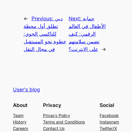
حماية
Next:
دبي
Previous:
←
الأطفال في العالم
تطلق أول محطة
الرقمي: كيف
للتاكسي الجوي:
تضمن سلامتهم
خطوة نحو المستقبل
→
على الإنترنت؟
في مجال النقل
User's blog
About
Privacy
Social
Team
Privacy Policy
Facebook
History
Terms and Conditions
Instagram
Careers
Contact Us
Twitter/X