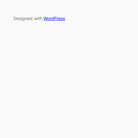
Designed with
WordPress