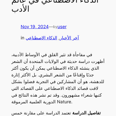
الأدب
Nov 19, 2024
—
user
by
آخر الأخبار
, 
الذكاء الاصطناعي
in
في مفاجأة قد تثير القلق في الأوساط الأدبية،
أظهرت دراسة حديثة في الولايات المتحدة أن الشعر
الذي ينشئه الذكاء الاصطناعي يمكن أن يكون أكثر
جذبًا وإقناعًا من الشعر البشري. بل الأكثر إثارة
للدهشة، هو أن المشاركين في التجربة فضلوا بشكل
لافت قصائد الذكاء الاصطناعي على القصائد التي
كتبها شعراء مشهورون. وقد تم نشر هذه النتائج في
.
Nature
الدورية العلمية المرموقة
تفاصيل الدراسة
تعتمد الدراسة على مقارنة خمس