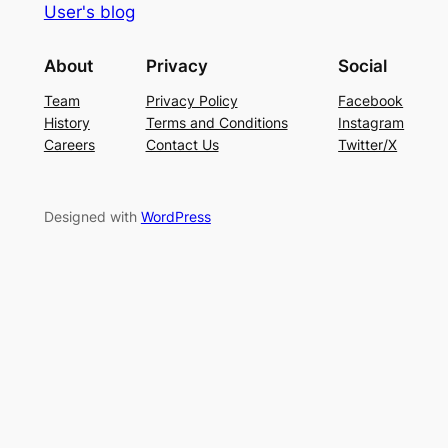
User's blog
About
Privacy
Social
Team
Privacy Policy
Facebook
History
Terms and Conditions
Instagram
Careers
Contact Us
Twitter/X
Designed with
WordPress