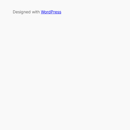
Designed with
WordPress