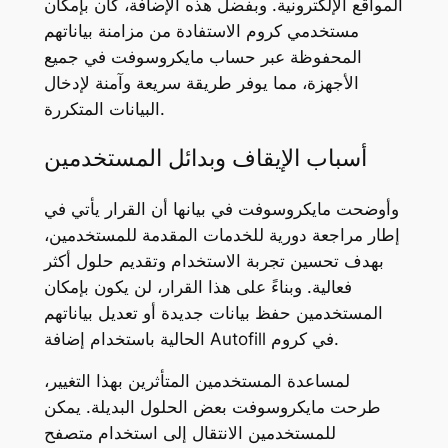
المواقع الإلكترونية. وبفضل هذه الإضافة، كان بإمكان
مستخدمي كروم الاستفادة من مزامنة بياناتهم
المحفوظة عبر حساب مايكروسوفت في جميع
الأجهزة، مما يوفر طريقة سريعة وآمنة لإدخال
البيانات المتكررة.
أسباب الإيقاف وبدائل المستخدمين
وأوضحت مايكروسوفت في بيانها أن القرار يأتي في
إطار مراجعة دورية للخدمات المقدمة للمستخدمين،
بهدف تحسين تجربة الاستخدام وتقديم حلول أكثر
فعالية. وبناءً على هذا القرار، لن يكون بإمكان
المستخدمين حفظ بيانات جديدة أو تعديل بياناتهم
الحالية باستخدام إضافة Autofill في كروم.
لمساعدة المستخدمين المتأثرين بهذا التغيير،
طرحت مايكروسوفت بعض الحلول البديلة. يمكن
للمستخدمين الانتقال إلى استخدام متصفح