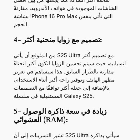
الشاشات الموجودة في هواتف الأندرويد، مقارنةً
بشاشة iPhone 16 Pro Max التي تأتي بنفس
الحجم.
4- تصميم مع زوايا منحنية أكثر:
من المتوقع أن يأتي S25 Ultra مع تصميم أكثر
انسيابية، حيث سيتم تحسين الزوايا لتكون أكثر انحناءً
مقارنة بالطراز السابق. هذا سيساهم في تعزيز
مظهر الهاتف وتوفير راحة أكبر أثناء الاستخدام،
بالإضافة إلى جعله أكثر توافقًا مع التصميمات
المستقبلية في سلسلة Galaxy S25.
5- زيادة في سعة ذاكرة الوصول
العشوائي (RAM):
تشير التسريبات إلى أن S25 Ultra سيأتي بذاكرة