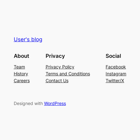
User's blog
About
Privacy
Social
Team
Privacy Policy
Facebook
History
Terms and Conditions
Instagram
Careers
Contact Us
Twitter/X
Designed with
WordPress