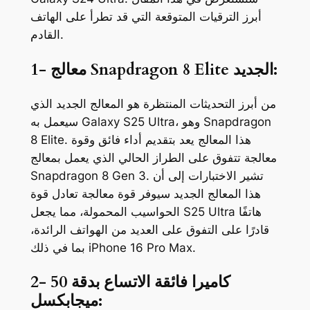
أبرز الترقيات المتوقعة التي قد تطرأ على الهاتف
القادم.
1- معالج Snapdragon 8 Elite الجديد:
من أبرز التحديثات المنتظرة هو المعالج الجديد الذي
سيعمل به Galaxy S25 Ultra، وهو Snapdragon
8 Elite. هذا المعالج يعد بتقديم أداء فائق وقوة
معالجة تتفوق على الطراز الحالي الذي يعمل بمعالج
Snapdragon 8 Gen 3. تشير الاختبارات إلى أن
هذا المعالج الجديد سيوفر قوة معالجة تعادل قوة
الحواسيب المحمولة، مما يجعل S25 Ultra هاتفًا
قادرًا على التفوق على العديد من الهواتف الرائدة،
بما في ذلك iPhone 16 Pro Max.
2- كاميرا فائقة الاتساع بدقة 50
ميجابكسل: