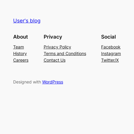
User's blog
About
Privacy
Social
Team
Privacy Policy
Facebook
History
Terms and Conditions
Instagram
Careers
Contact Us
Twitter/X
Designed with
WordPress