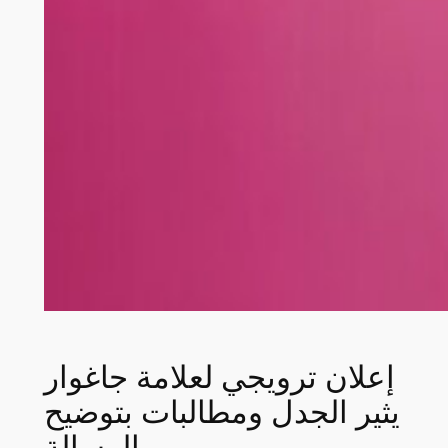
إعلان ترويجي لعلامة جاغوار
يثير الجدل ومطالبات بتوضيح
الرسالة