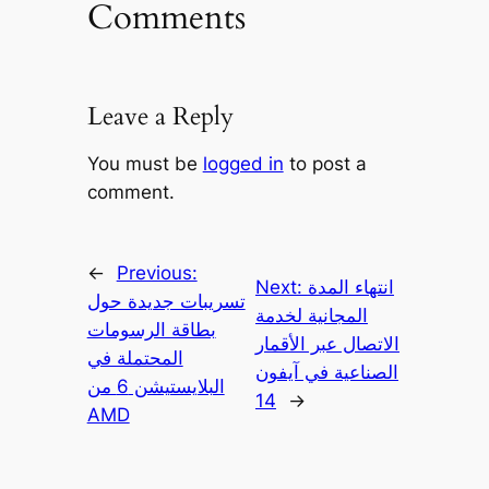
Comments
Leave a Reply
You must be
logged in
to post a
comment.
←
Previous:
انتهاء المدة
Next:
تسريبات جديدة حول
المجانية لخدمة
بطاقة الرسومات
الاتصال عبر الأقمار
المحتملة في
الصناعية في آيفون
البلايستيشن 6 من
14
→
AMD