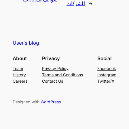
→
للشركات
User's blog
About
Privacy
Social
Team
Privacy Policy
Facebook
History
Terms and Conditions
Instagram
Careers
Contact Us
Twitter/X
Designed with
WordPress