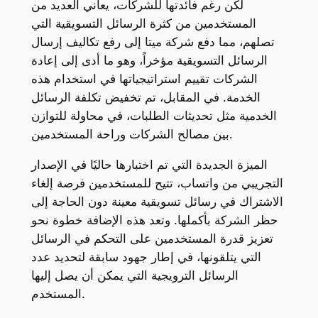
لكن رغم فائدتها للشركات، يعاني العديد من
المستخدمين من كثرة الرسائل التسويقية التي
تصلهم، مما دفع شركة ميتا إلى رفع تكاليف إرسال
الرسائل التسويقية مؤخراً، وهو ما أدى إلى إعادة
الشركات تقييم استراتيجياتها في استخدام هذه
الخدمة. في المقابل، تم تخفيض تكلفة الرسائل
الخدمية مثل تحديثات الطلبات، في محاولة للتوازن
بين مصالح الشركات وراحة المستخدمين.
الميزة الجديدة التي تم اختبارها حاليًا في الإصدار
التجريبي من واتساب، تتيح للمستخدمين فرصة إلغاء
الاشتراك في رسائل تسويقية معينة دون الحاجة إلى
حظر الشركة بأكملها. وتعد هذه الإضافة خطوة نحو
تعزيز قدرة المستخدمين على التحكم في الرسائل
التي يتلقونها، في إطار جهود سابقة لتحديد عدد
الرسائل الترويجية التي يمكن أن يصل إليها
المستخدم.