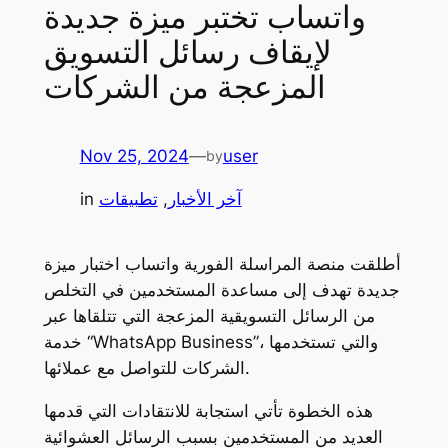
واتساب تختبر ميزة جديدة
لإيقاف رسائل التسويق
المزعجة من الشركات
Nov 25, 2024
—
user
by
آخر الأخبار
, 
تطبيقات
in
أطلقت منصة المراسلة الفورية واتساب اختبار ميزة
جديدة تهدف إلى مساعدة المستخدمين في التخلص
من الرسائل التسويقية المزعجة التي تتلقاها عبر
خدمة “WhatsApp Business”، والتي تستخدمها
الشركات للتواصل مع عملائها.
هذه الخطوة تأتي استجابة للانتقادات التي قدمها
العديد من المستخدمين بسبب الرسائل العشوائية