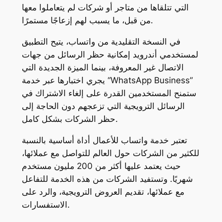
التي تتلقاها من متاجر أو شركات لم يتعاملوا معها
من قبل، ما يسبب لهم إزعاجًا مستمرًا.
في النسخة التقليدية من واتساب، يتيح التطبيق
لمستخدمي أندرويد إمكانية حظر الرسائل من جهات
الاتصال غير المعروفة، بينما الميزة الجديدة التي
يجري اختبارها عبر خدمة “WhatsApp Business”
ستمنح المستخدمين القدرة على إلغاء الاشتراك في
الرسائل الترويجية التي تزعجهم دون الحاجة إلى
حظر الشركات بشكل كامل.
تعتبر خدمة واتساب للأعمال أداة أساسية بالنسبة
للكثير من الشركات حول العالم للتواصل مع عملائها،
حيث يعتمد عليها أكثر من 200 مليون مستخدم
شهريًا. وتستفيد الشركات من هذه الخدمة للتفاعل
مع عملائها، تقديم العروض الترويجية، والرد على
الاستفسارات.