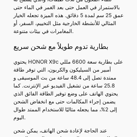
بالاستمرار في العمل حتى بعد الغمر في الماء حتى
عمق 25 سم لمدة 5 دقائق. هذه الميزة تجعله الخيار
المثالي للأنشطة الخارجية مثل التخييم، السفر، أو
المغامرات في بيئات متنوعة.
بطارية تدوم طويلاً مع شحن سريع
يحتوي HONOR X9c على بطارية سعة 6600 مللي
أمبير من السيليكون والكربون، التي توفر طاقة
ممتدة تصل إلى 48.4 ساعة من بث الموسيقى و
25.8 ساعة من تشغيل الفيديو عبر الإنترنت. كما
يحتوي الهاتف على وضع توفير الطاقة الفائق الذي
يضمن إجراء المكالمات حتى مع انخفاض الشحن
إلى 2%، مما يجعله مثاليًا للاستخدام الممتد طوال
اليوم.
عند الحاجة لإعادة شحن الهاتف، يمكن شحن