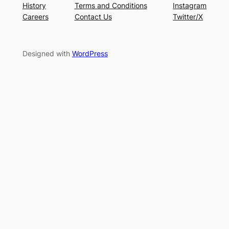
History
Terms and Conditions
Instagram
Careers
Contact Us
Twitter/X
Designed with
WordPress