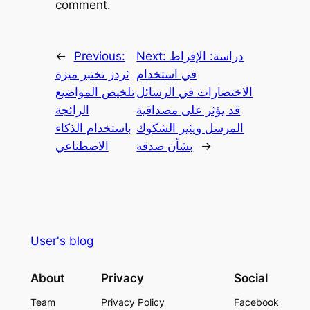
comment.
دراسة: الإفراط
Next:
Previous:
←
في استخدام
ثردز تختبر ميزة
الاختصارات في الرسائل
تلخيص المواضيع
قد يؤثر على مصداقية
الرائجة
المرسل ويثير الشكوك
باستخدام الذكاء
→
بشأن صدقه
الاصطناعي
User's blog
About
Privacy
Social
Team
Privacy Policy
Facebook