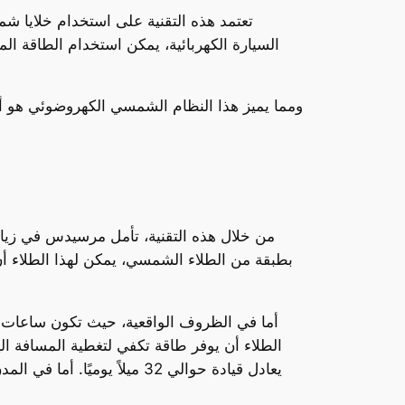
تعتمد هذه التقنية على استخدام خلايا ش
السيارة الكهربائية، يمكن استخدام الطاقة الم
ومما يميز هذا النظام الشمسي الكهروضوئي هو أ
من خلال هذه التقنية، تأمل مرسيدس في زيادة 
أما في الظروف الواقعية، حيث تكون ساعات ال