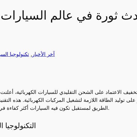
 ثورة في عالم السيارات ع
آخر الأخبار
, 
تكنولوجيا الس
فيف الاعتماد على الشحن التقليدي للسيارات الكهربائية، أعلنت
وليد الطاقة اللازمة لتشغيل المركبات الكهربائية. هذه التقنية 
الطريق لمستقبل تكون فيه السيارات أكثر كفاءة في استهلاك الطاقة وأقل حاجة إلى الشحن المتكرر.
التكنولوجيا 