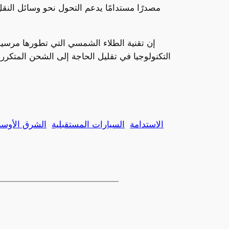
مصدرًا مستدامًا يدعم التحول نحو وسائل النقل 
إن تقنية الطلاء الشمسي التي تطورها مرسيدس 
التكنولوجيا في تقليل الحاجة إلى الشحن المتكرر،
الاستدامة
السيارات المستقبلية
الشرق الأوس