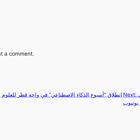
st a comment.
Next:
انطلاق “أسبوع الذكاء الاصطناعي” في واحة قطر للعلوم وا