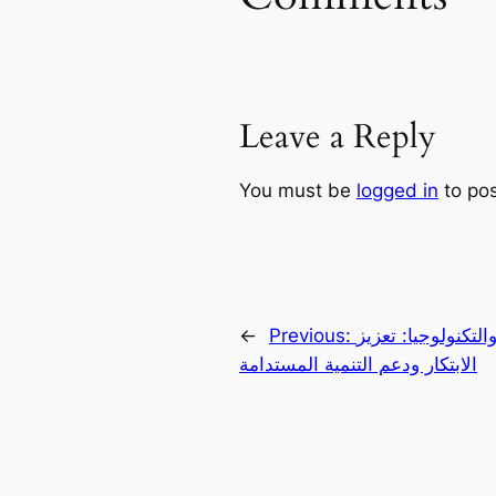
Leave a Reply
You must be
logged in
to po
لتكنولوجيا: تعزيز
Previous:
←
الابتكار ودعم التنمية المستدامة