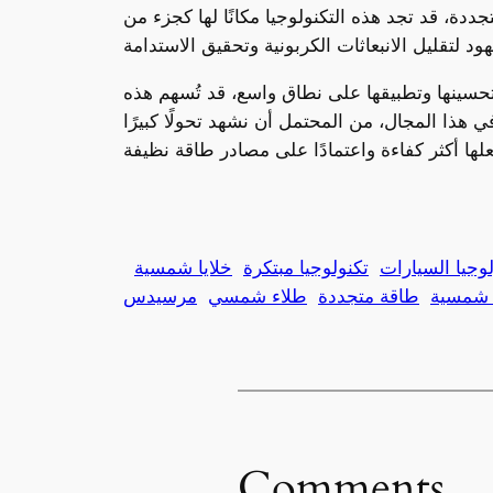
ددة، قد تجد هذه التكنولوجيا مكانًا لها كجزء من
 تحسينها وتطبيقها على نطاق واسع، قد تُسهم هذه
 هذا المجال، من المحتمل أن نشهد تحولًا كبيرًا
لوجيا السيارات
تكنولوجيا مبتكرة
خلايا شمسية
 شمسية
طاقة متجددة
طلاء شمسي
مرسيدس
Comments