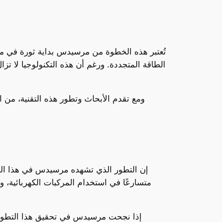
تُعتبر هذه الخطوة من مرسيدس بداية ثورة في مجا
الطاقة المتجددة. ورغم أن هذه التكنولوجيا لا تزا
ومع تقدم الأبحاث وتطور هذه التقنية، من
إن التطور الذي تشهده مرسيدس في هذا المج
متسارعًا في استخدام المركبات الكهربائية، و
إذا نجحت مرسيدس في تحقيق هذا التطور، 