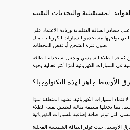
لفوائد المستقبلية والتحديات التقنية
ى مصادر الطاقة التقليدية وزيادة الاعتماد على
 التي يواجهها مستخدمو السيارات الكهربائية، مثل
طول فترة الشحن أو نقص المحطات.
من كفاءة الطلاء الشمسي وتجعل استخدام الطاقة
ق الأوسط جاهز لهذه التكنولوجيا؟
ماد السيارات الكهربائية. تشهد المنطقة نموًا
. مما يجعلها منطقة مثالية لتطبيق تقنية الطلاء
رق الأوسط، حيث توفر الطاقة الشمسية المحلية