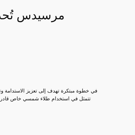
مرسيدس تُحدث
في خطوة مبتكرة تهدف إلى تعزيز الاستدامة وتخ
تتمثل في استخدام طلاء شمسي خاص قادر على ت