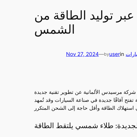
بر توليد الطاقة من
الشمس
يارات
in
user
—
Nov 27, 2024
by
 شركة مرسيدس الألمانية عن تطوير تقنية جديدة
تفتح آفاقًا جديدة في صناعة السيارات وقد تُمهد
الجديدة: طلاء شمسي يلتقط الطاقة