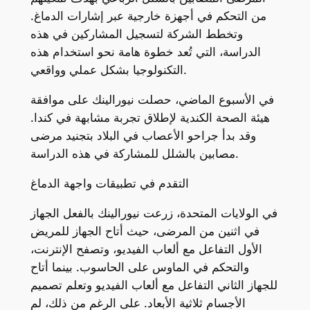
من التحكم في أجهزة خارجية عبر إشارات الدماغ.
وتخطط الشركة لتسجيل المشاركين في هذه
الدراسة، التي تُعد خطوة هامة نحو استخدام هذه
التكنولوجيا بشكل عملي وواقعي.
في الأسبوع الماضي، حصلت نيورالينك على موافقة
هيئة الصحة الكندية لإطلاق تجربة مشابهة في كندا.
وقد بدأ جراحو الأعصاب في البلاد بتجنيد مرضى
مصابين بالشلل للمشاركة في هذه الدراسة.
التقدم في تطبيقات واجهة الدماغ
في الولايات المتحدة، زرعت نيورالينك بالفعل الجهاز
في اثنين من المرضى، حيث أتاح الجهاز للمريض
الأول التفاعل مع ألعاب الفيديو، وتصفح الإنترنت،
والتحكم في الماوس على الحاسوب. بينما أتاح
للجهاز الثاني التفاعل مع ألعاب الفيديو وتعلم تصميم
الأجسام ثلاثية الأبعاد. على الرغم من ذلك، لم