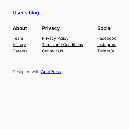
User's blog
About
Privacy
Social
Team
Privacy Policy
Facebook
History
Terms and Conditions
Instagram
Careers
Contact Us
Twitter/X
Designed with
WordPress