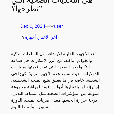
تطرحها؟”
Dec 6, 2024
—
user
by
آخر الأخبار
, 
أجهزة
in
تُعد الأجهزة القابلة للارتداء، مثل الساعات الذكية
والخواتم الذكية، من أبرز الابتكارات في صناعة
التكنولوجيا الصحية التي تقدر قيمتها بمليارات
الدولارات. حيث تشهد هذه الأجهزة تزايدًا كبيرًا في
الشعبية، خاصة في ما يتعلق بتتبع الصحة الشخصية.
إذ يُروَّج لها باعتبارها أدوات دقيقة لمراقبة مجموعة
متنوعة من المؤشرات الصحية مثل النشاط البدني،
درجة حرارة الجسم، معدل ضربات القلب، الدورة
الشهرية، وأنماط النوم.