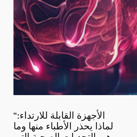
“الأجهزة القابلة للارتداء:
لماذا يحذر الأطباء منها وما
هي التحديات الصحية التي