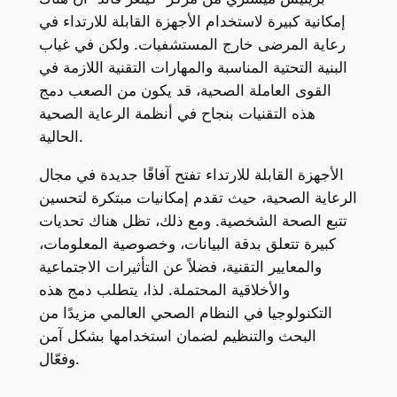
إمكانية كبيرة لاستخدام الأجهزة القابلة للارتداء في
رعاية المرضى خارج المستشفيات. ولكن في غياب
البنية التحتية المناسبة والمهارات التقنية اللازمة في
القوى العاملة الصحية، قد يكون من الصعب دمج
هذه التقنيات بنجاح في أنظمة الرعاية الصحية
الحالية.
الأجهزة القابلة للارتداء تفتح آفاقًا جديدة في مجال
الرعاية الصحية، حيث تقدم إمكانيات مبتكرة لتحسين
تتبع الصحة الشخصية. ومع ذلك، تظل هناك تحديات
كبيرة تتعلق بدقة البيانات، وخصوصية المعلومات،
والمعايير التقنية، فضلاً عن التأثيرات الاجتماعية
والأخلاقية المحتملة. لذا، يتطلب دمج هذه
التكنولوجيا في النظام الصحي العالمي مزيدًا من
البحث والتنظيم لضمان استخدامها بشكل آمن
وفعّال.