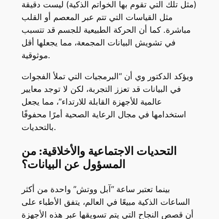
(مثل تلك التي تقوم بها الخواتم الذكية) ليست دقيقة
مثل القياسات التي تتم عبر المعصم أو القلب
مباشرة. كما أن الحركة الطبيعية للجسم قد تتسبب
في تشويش البيانات المجمعة، مما يجعلها أقل
موثوقية.
ويؤكد الدكتور وي أن “البرمجيات التي تملأ الفجوات
في البيانات قد تعزز التجربة، لكن لا توجد معايير
عالمية للأجهزة القابلة للارتداء”، مما يجعل
استخدامها في مجال الرعاية الصحية أمرًا محفوفًا
بالتحديات.
التحديات الاجتماعية والأخلاقية: من
المسؤول عن البيانات؟
بينما تعتبر ساعة “آبل ووتش” واحدة من أكثر
الساعات الذكية مبيعًا في العالم، يتفق الأطباء على
أن قصص النجاح التي يتم تسويقها عبر هذه الأجهزة