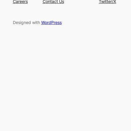
Careers
Contact Us
Twitter/X
Designed with
WordPress