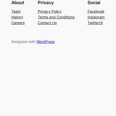
About
Privacy
Social
Team
Privacy Policy
Facebook
History
Terms and Conditions
Instagram
Careers
Contact Us
Twitter/X
Designed with
WordPress