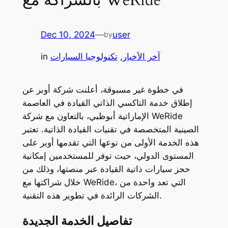
Dec 10, 2024
—
user
by
آخر الأخبار
, 
تكنولوجيا السيارات
in
في خطوة غير مسبوقة، أعلنت شركة أوبر عن
إطلاق خدمة التاكسي الذاتي القيادة في العاصمة
الإماراتية أبوظبي، بالتعاون مع شركة WeRide
الصينية المتخصصة في تقنيات القيادة الذاتية. تعتبر
هذه الخدمة الأولى من نوعها التي تقدمها أوبر على
المستوى الدولي، حيث توفر للمستخدمين إمكانية
حجز سيارات ذاتية القيادة عبر منصتها، وذلك من
خلال شراكتها مع WeRide، التي تعد واحدة من
الشركات الرائدة في تطوير هذه التقنية.
تفاصيل الخدمة الجديدة