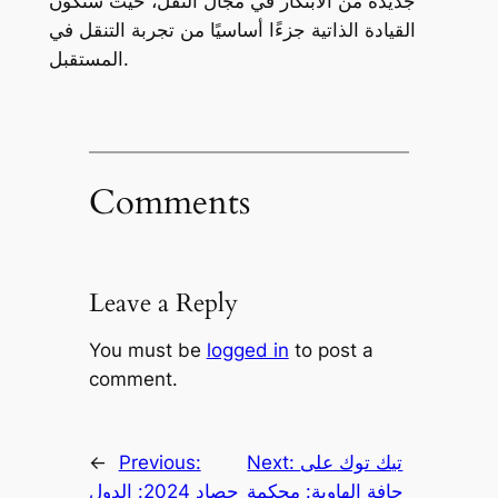
جديدة من الابتكار في مجال النقل، حيث ستكون
القيادة الذاتية جزءًا أساسيًا من تجربة التنقل في
المستقبل.
Comments
Leave a Reply
You must be
logged in
to post a
comment.
تيك توك على
Next:
Previous:
←
حافة الهاوية: محكمة
حصاد 2024: الدول