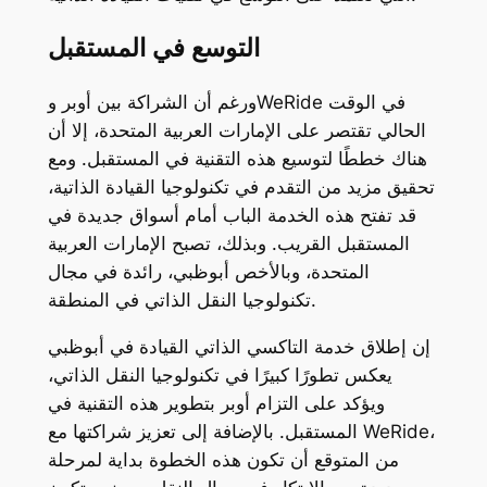
التوسع في المستقبل
ورغم أن الشراكة بين أوبر وWeRide في الوقت
الحالي تقتصر على الإمارات العربية المتحدة، إلا أن
هناك خططًا لتوسيع هذه التقنية في المستقبل. ومع
تحقيق مزيد من التقدم في تكنولوجيا القيادة الذاتية،
قد تفتح هذه الخدمة الباب أمام أسواق جديدة في
المستقبل القريب. وبذلك، تصبح الإمارات العربية
المتحدة، وبالأخص أبوظبي، رائدة في مجال
تكنولوجيا النقل الذاتي في المنطقة.
إن إطلاق خدمة التاكسي الذاتي القيادة في أبوظبي
يعكس تطورًا كبيرًا في تكنولوجيا النقل الذاتي،
ويؤكد على التزام أوبر بتطوير هذه التقنية في
المستقبل. بالإضافة إلى تعزيز شراكتها مع WeRide،
من المتوقع أن تكون هذه الخطوة بداية لمرحلة