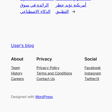
أمريكية تؤيد حظر
الرائدة في سوق
→
التطبيق
الذكاء الاصطناعي
User's blog
About
Privacy
Social
Team
Privacy Policy
Facebook
History
Terms and Conditions
Instagram
Careers
Contact Us
Twitter/X
Designed with
WordPress