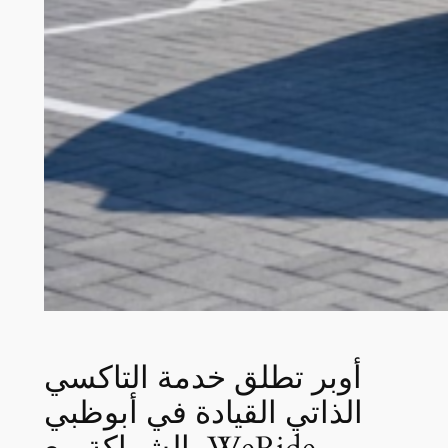
أوبر تطلق خدمة التاكسي
الذاتي القيادة في أبوظبي
بالشراكة مع WeRide