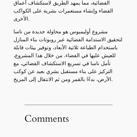
الفضائية، مما يمهد الطريق لاستكشاف أعماق
الفضاء وإنشاء مستعمرات بشرية على الكواكب
الأخرى.
مشروع أوليمبوس هو محاولة جديدة من ناسا
لتحقيق الاستدامة الفضائية عبر روبوتات بناء المنازل
باستخدام الطباعة ثلاثية الأبعاد، وتوفير بيئات قابلة
للعيش عليها في الفضاء. من خلال هذا المشروع،
تأمل ناسا في تسريع الاستكشاف الفضائي، مع
التركيز على بناء مستقبل بشري بعيد عن كوكب
الأرض، بدءًا بالقمر ومن ثم الانتقال إلى المريخ.
Comments