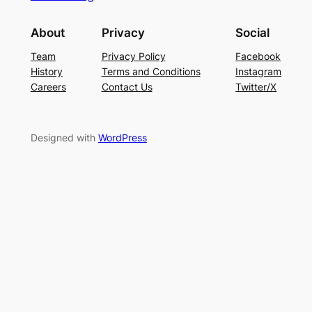
About
Privacy
Social
Team
Privacy Policy
Facebook
History
Terms and Conditions
Instagram
Careers
Contact Us
Twitter/X
Designed with
WordPress