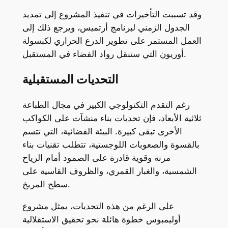
وقد تسببت التأخيرات في تنفيذ المشروع إلى تمديد
الجدول الزمني لبرنامج أرتميس، ويرجع ذلك إلى
العمل المستمر على تطوير الدرع الحراري لكبسولة
أوريون التي ستنقل رواد الفضاء في المستقبل.
التحديات المستقبلية
رغم التقدم التكنولوجي الكبير في مجال الطباعة
ثلاثية الأبعاد، فإن تحديات بناء منشآت على الكواكب
الأخرى تبقى كبيرة. البيئة الفضائية، التي تتسم
بالقسوة والصعوبات اللوجستية، تتطلب تقنيات بناء
مرنة وقوية قادرة على الصمود أمام الرياح
الشمسية، والغبار القمري، والظروف القاسية على
سطح المريخ.
على الرغم من هذه التحديات، يمثل مشروع
أوليمبوس خطوة هائلة نحو تحقيق الاستقلالية