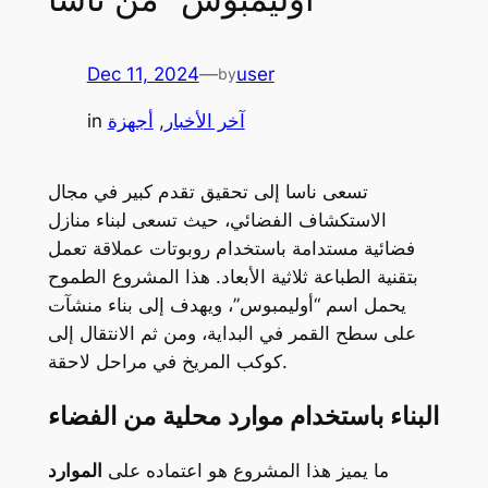
Dec 11, 2024
—
user
by
آخر الأخبار
, 
أجهزة
in
تسعى ناسا إلى تحقيق تقدم كبير في مجال
الاستكشاف الفضائي، حيث تسعى لبناء منازل
فضائية مستدامة باستخدام روبوتات عملاقة تعمل
بتقنية الطباعة ثلاثية الأبعاد. هذا المشروع الطموح
يحمل اسم “أوليمبوس”، ويهدف إلى بناء منشآت
على سطح القمر في البداية، ومن ثم الانتقال إلى
كوكب المريخ في مراحل لاحقة.
البناء باستخدام موارد محلية من الفضاء
ما يميز هذا المشروع هو اعتماده على
الموارد