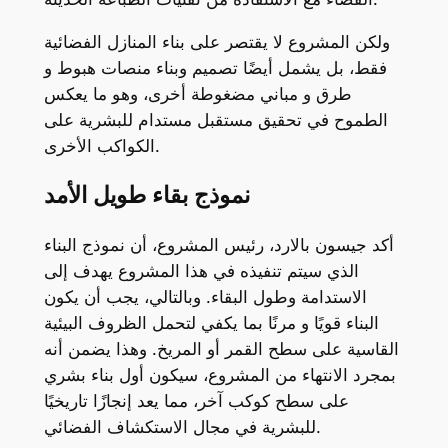
ولكن المشروع لا يقتصر على بناء المنازل الفضائية
فقط، بل يشمل أيضًا تصميم وبناء منصات هبوط و
طرق و مباني مضغوطة أخرى، وهو ما يعكس
الطموح في تحقيق مستقبل مستدام للبشرية على
الكواكب الأخرى.
نموذج بقاء طويل الأمد
أكد جيسون بالارد، رئيس المشروع، أن نموذج البناء
الذي سيتم تنفيذه في هذا المشروع يهدف إلى
الاستدامة وطول البقاء. وبالتالي، يجب أن يكون
البناء قويًا و مرنًا بما يكفي لتحمل الظروف البيئية
القاسية على سطح القمر أو المريخ. وهذا يضمن أنه
بمجرد الانتهاء من المشروع، سيكون أول بناء بشري
على سطح كوكب آخر، مما يعد إنجازًا تاريخيًا
للبشرية في مجال الاستكشاف الفضائي.