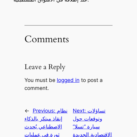
Comments
Leave a Reply
You must be
logged in
to post a
comment.
تساؤلات
Next:
نظام
Previous:
←
وتوقعات حول
إنقاذ مبتكر بالذكاء
سيارة “تسلا”
الاصطناعي يُحدث
الاقتصادية الجديدة
ثورة في عمليات