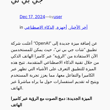
Dec 17, 2024
—
user
by
آخر الأخبار
, 
أجهزة
, 
الذكاء الاصطناعي
in
أعلنت شركة “OpenAI” عن إضافة ميزة جديدة إلى
تطبيق “شات جي بي تي”، حيث يمكن للمستخدمين
الآن الاستفادة من “الرؤية” عبر كاميرا الهاتف الذكي
من خلال تقنية الذكاء الاصطناعي المتقدمة. تتيح هذه
الميزة للتطبيق التعرف على الأشياء التي تظهر عبر
الكاميرا والتفاعل معها، مما يعزز تجربة المستخدم
ويتيح له تقديم استفسارات حول ما يراه مباشرةً عبر
الهاتف.
الميزة الجديدة: دمج الصوت مع الرؤية عبر كاميرا
الهاتف