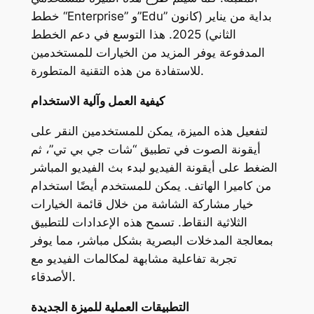
خطط “Enterprise” و”Edu” بداية من يناير (كانون
الثاني) 2025. هذا التوسع في دعم الخطط
المدفوعة يوفر المزيد من الخيارات للمستخدمين
للاستفادة من هذه التقنية المتطورة.
كيفية العمل وآلية الاستخدام
لتفعيل هذه الميزة، يمكن للمستخدمين النقر على
أيقونة الصوت في تطبيق “شات جي بي تي”، ثم
الضغط على أيقونة الفيديو لبدء بث الفيديو المباشر
من كاميرا الهاتف. يمكن للمستخدم أيضًا استخدام
خيار مشاركة الشاشة من خلال قائمة الخيارات
الثلاثية النقاط. تسمح هذه الإعدادات للتطبيق
بمعالجة المدخلات البصرية بشكل مباشر، مما يوفر
تجربة تفاعلية مشابهة لمكالمات الفيديو مع
الأصدقاء.
التطبيقات العملية للميزة الجديدة