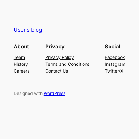
User's blog
About
Privacy
Social
Team
Privacy Policy
Facebook
History
Terms and Conditions
Instagram
Careers
Contact Us
Twitter/X
Designed with
WordPress