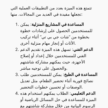
تتمتع هذه الميزة بعدد من التطبيقات العملية التي
تجعلها مفيدة في العديد من المجالات. منها:
المساعدة في المشاريع المنزلية
: يمكن
للمستخدمين الحصول على إرشادات خطوة
بخطوة من “شات جي بي تي” أثناء تركيب
الأثاث أو إنجاز مهام منزلية أخرى.
الدعم الفني
: تسهل هذه الميزة تقديم الدعم
الفني للمستخدمين خلال إعداد أو إصلاح
الأجهزة، حيث يمكنهم مشاركة شاشتهم
والحصول على توجيه مباشر.
المساعدة في الطبخ
: يمكن للمستخدمين طلب
نصائح فورية أثناء تحضير الطعام، مثل تعديل
الوصفات أو تحسين خطوات التحضير.
الدعم التعليمي
: الطلاب يمكنهم استخدام هذه
الميزة للمساعدة في حل المسائل الرياضية أو
الرسوم البيانية من خلال مشاركة شاشتهم مع