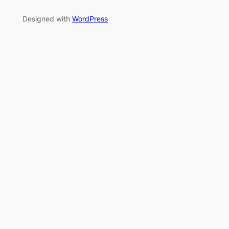
Designed with
WordPress