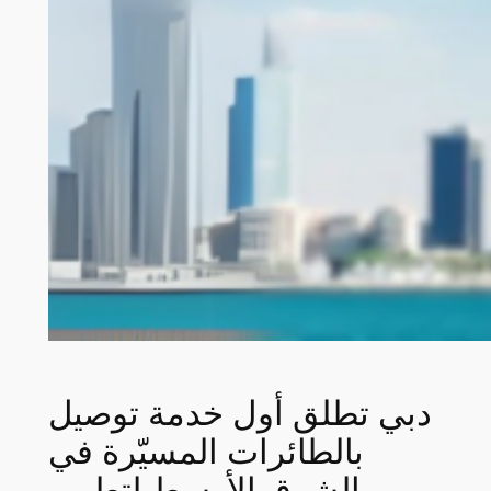
دبي تطلق أول خدمة توصيل
بالطائرات المسيّرة في
الشرق الأوسط لتطوير