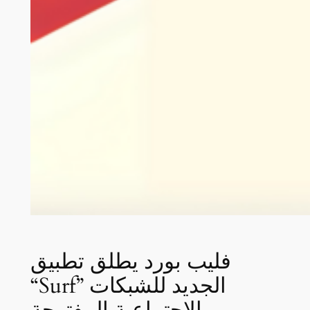
فليب بورد يطلق تطبيق
“Surf” الجديد للشبكات
الاجتماعية المفتوحة