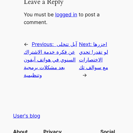
Leave a Reply
You must be
logged in
to post a
comment.
احزرها
Next:
آبل تتخلى
Previous:
←
لو تقدر! تحدي
عن فكرة خدمة الاشتراك
الاختصارات
السنوي في هواتف آيفون
مع سوالف تك
بعد مشكلات برمجية
→
وتنظيمية
User's blog
About
Privacy
Social