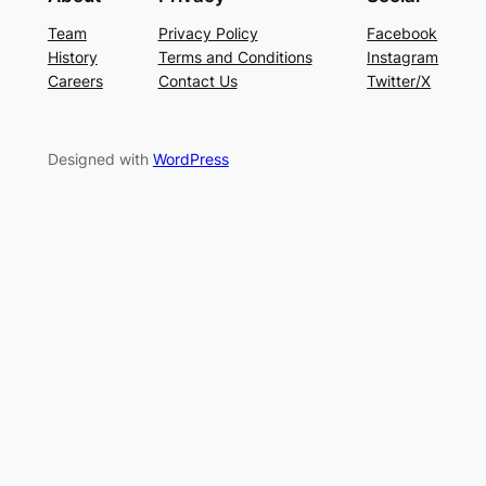
Team
Privacy Policy
Facebook
History
Terms and Conditions
Instagram
Careers
Contact Us
Twitter/X
Designed with
WordPress