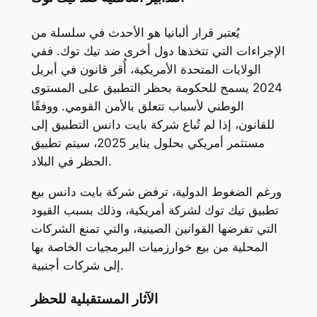
يُعتبر قرار ألبانيا هو الأحدث في سلسلة من
الإجراءات التي تتخذها دول أخرى ضد تيك توك. ففي
الولايات المتحدة الأمريكية، أُقر قانون في أبريل
2024 يسمح للحكومة بحظر التطبيق على المستوى
الوطني لأسباب تتعلق بالأمن القومي. ووفقًا
للقانون، إذا لم تُباع شركة بايت دانس التطبيق إلى
مستثمر أمريكي بحلول يناير 2025، سيتم تطبيق
الحظر في البلاد.
ورغم الضغوط الدولية، ترفض شركة بايت دانس بيع
تطبيق تيك توك لشركة أمريكية، وذلك بسبب القيود
التي تفرضها القوانين الصينية، والتي تمنع الشركات
المحلية من بيع خوارزميات البرمجيات الخاصة بها
إلى شركات أجنبية.
الآثار المستقبلية للحظر