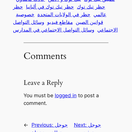
حظر تيك توك
حظر تيك توك في ألبانيا
حظر
عالمي
حظر في الولايات المتحدة
خصوصية
قوانين الصين
مقاطع فيديو
وسائل التواصل
الاجتماعي
وسائل التواصل الاجتماعي في المدارس
Comments
Leave a Reply
You must be
logged in
to post a
comment.
جوجل
Next:
جوجل
Previous:
←