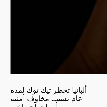
ألبانيا تحظر تيك توك لمدة
عام بسبب مخاوف أمنية
وتأثيرات اجتماعية