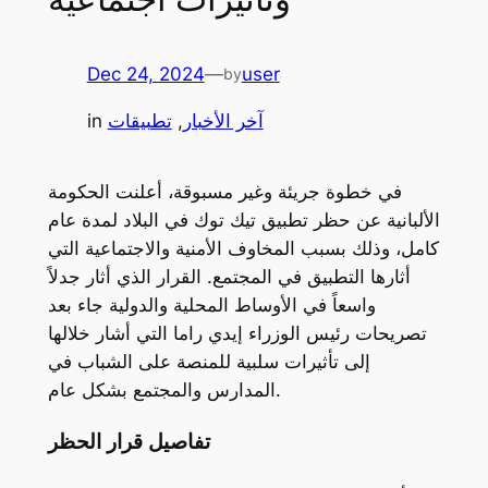
Dec 24, 2024
—
user
by
آخر الأخبار
, 
تطبيقات
in
في خطوة جريئة وغير مسبوقة، أعلنت الحكومة
الألبانية عن حظر تطبيق تيك توك في البلاد لمدة عام
كامل، وذلك بسبب المخاوف الأمنية والاجتماعية التي
أثارها التطبيق في المجتمع. القرار الذي أثار جدلاً
واسعاً في الأوساط المحلية والدولية جاء بعد
تصريحات رئيس الوزراء إيدي راما التي أشار خلالها
إلى تأثيرات سلبية للمنصة على الشباب في
المدارس والمجتمع بشكل عام.
تفاصيل قرار الحظر