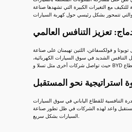
ة للتكيف مع التغيرات الكبيرة التي تشهدها صناعة
ماج: تعزيز التنافس العالمي
 تويوتا و فولكسفاغن، اللتين تهيمنان على صناعة
التنافس الشديد في سوق السيارات الكهربائية،
 استراتيجية نحو المستقبل
رة التنافسية للقطاع الياباني في سوق السيارات
 لمستقبل واعد لهذه الشركات في ظل تطور صناعة
السيارات بشكل سريع.