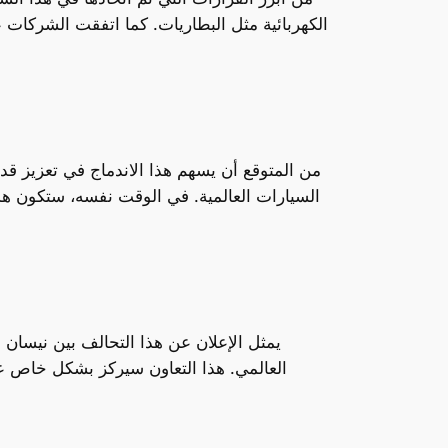
الكهربائية مثل البطاريات. كما اتفقت الشركات عل
من المتوقع أن يسهم هذا الاندماج في تعزيز قدر
السيارات العالمية. في الوقت نفسه، ستكون ه
يمثل الإعلان عن هذا التحالف بين نيسان 
العالمي. هذا التعاون سيركز بشكل خاص عل