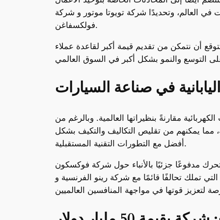
في العالم، وتحديدًا شركة تويوتا موتور و شركة
فولكسفاغن.
توقع أن نتمكن من تقديم قيمة أكبر لقاعدة عملاء
ليابانية في صناعة السيارات
ربائية مقارنةً بنظيراتها العالمية. وبالرغم من
ة، مما يمكنهم من تقليص التكاليف والتكيف بشكل
أفضل مع التطورات التقنية المستقبلية.
رك مدفوعًا جزئيًا بالأنباء حول شركة فوكسكون
لتي تملك تحالفًا قائمًا مع شركة رينو الفرنسية و
بقيمة 50 مليار دولار