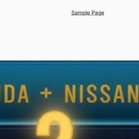
Sample Page