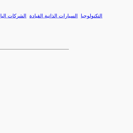
التكنولوجيا
السيارات الذاتية القيادة
الشركات الياب