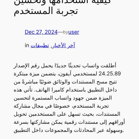
تجربة المستخدم
Dec 27, 2024
—
user
by
آخر الأخبار
, 
تطبيقات
in
أطلقت واتساب تحديثًا جديدًا يحمل رقم الإصدار
24.25.89 لمستخدمي آيفون، يتضمن ميزة مبتكرة
تتيح مسح المستندات والوثائق ضوئيًا مباشرةً من
داخل التطبيق باستخدام كاميرا الهاتف. تأتي هذه
الميزة ضمن جهود واتساب المستمرة لتحسين
تجربة المستخدم، خصوصًا في مجال مشاركة
المستندات، بحيث تسهل على المستخدمين تحويل
أوراقهم إلى مستندات رقمية يمكن مشاركتها بسرعة
وسهولة عبر المحادثات والمجموعات داخل التطبيق.