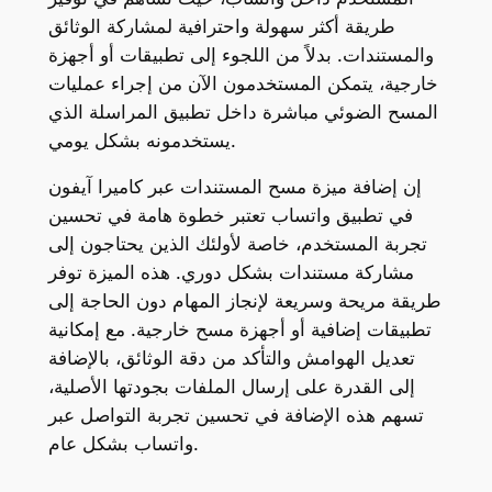
طريقة أكثر سهولة واحترافية لمشاركة الوثائق
والمستندات. بدلاً من اللجوء إلى تطبيقات أو أجهزة
خارجية، يتمكن المستخدمون الآن من إجراء عمليات
المسح الضوئي مباشرة داخل تطبيق المراسلة الذي
يستخدمونه بشكل يومي.
إن إضافة ميزة مسح المستندات عبر كاميرا آيفون
في تطبيق واتساب تعتبر خطوة هامة في تحسين
تجربة المستخدم، خاصة لأولئك الذين يحتاجون إلى
مشاركة مستندات بشكل دوري. هذه الميزة توفر
طريقة مريحة وسريعة لإنجاز المهام دون الحاجة إلى
تطبيقات إضافية أو أجهزة مسح خارجية. مع إمكانية
تعديل الهوامش والتأكد من دقة الوثائق، بالإضافة
إلى القدرة على إرسال الملفات بجودتها الأصلية،
تسهم هذه الإضافة في تحسين تجربة التواصل عبر
واتساب بشكل عام.