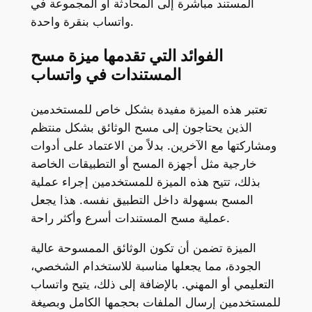
المستند مباشرة إلى المحادثة أو المجموعة في
واتساب بنقرة واحدة.
الفوائد التي تقدمها ميزة مسح
المستندات في واتساب
تعتبر هذه الميزة مفيدة بشكل خاص للمستخدمين
الذين يحتاجون إلى مسح الوثائق بشكل منتظم
ومشاركتها مع الآخرين. بدلاً من الاعتماد على أدوات
خارجية مثل أجهزة المسح أو التطبيقات الخاصة
بذلك، تتيح هذه الميزة للمستخدمين إجراء عملية
المسح بسهولة داخل التطبيق نفسه. هذا يجعل
عملية مسح المستندات أسرع وأكثر راحة.
الميزة تضمن أن تكون الوثائق الممسوحة عالية
الجودة، مما يجعلها مناسبة للاستخدام الشخصي،
التعليمي أو المهني. بالإضافة إلى ذلك، يتيح واتساب
للمستخدمين إرسال الملفات بحجمها الكامل وبصيغة