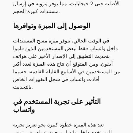
الأصلية حتى 2 جيجابايت، مما يوفر مرونة في إرسال
مستندات كبيرة الحجم.
الوصول إلى الميزة وتوافرها
في الوقت الحالي، تتوفر ميزة مسح المستندات
داخل واتساب فقط لبعض المستخدمين الذين قاموا
بتحديث التطبيق إلى الإصدار الأخير على هواتف
آيفون. ومن المتوقع أن تتاح هذه الميزة لعدد أكبر
من المستخدمين في الأسابيع القليلة القادمة، حسبما
أفادت واتساب في سجل التغييرات الخاص
بالتحديث.
التأثير على تجربة المستخدم في
واتساب
تعد هذه الميزة خطوة كبيرة نحو تعزيز تجربة
المستخدم داخل واتساب، حيث تساهم في توفير