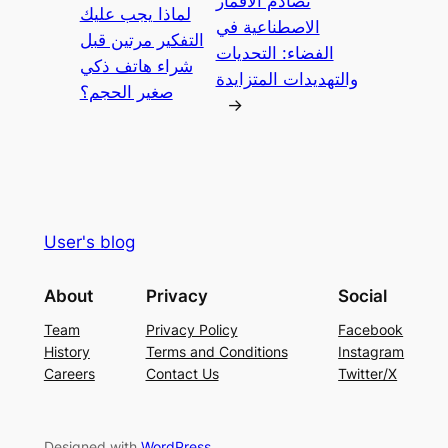
تصادم الأقمار
لماذا يجب عليك
الاصطناعية في
التفكير مرتين قبل
الفضاء: التحديات
شراء هاتف ذكي
والتهديدات المتزايدة
صغير الحجم؟
→
User's blog
About
Privacy
Social
Team
Privacy Policy
Facebook
History
Terms and Conditions
Instagram
Careers
Contact Us
Twitter/X
Designed with
WordPress