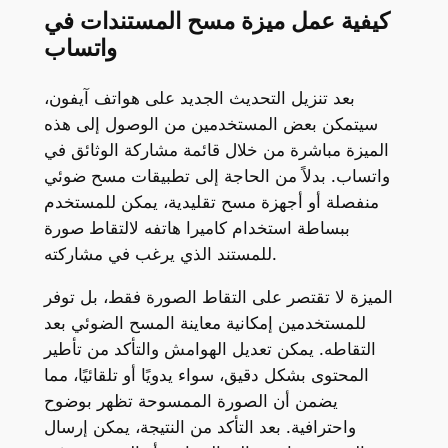
كيفية عمل ميزة مسح المستندات في
واتساب
بعد تنزيل التحديث الجديد على هواتف آيفون،
سيتمكن بعض المستخدمين من الوصول إلى هذه
الميزة مباشرة من خلال قائمة مشاركة الوثائق في
واتساب. بدلاً من الحاجة إلى تطبيقات مسح ضوئي
منفصلة أو أجهزة مسح تقليدية، يمكن للمستخدم
ببساطة استخدام كاميرا هاتفه لالتقاط صورة
للمستند الذي يرغب في مشاركته.
الميزة لا تقتصر على التقاط الصورة فقط، بل توفر
للمستخدمين إمكانية معاينة المسح الضوئي بعد
التقاطه. يمكن تعديل الهوامش والتأكد من تأطير
المحتوى بشكل دقيق، سواء يدويًا أو تلقائيًا، مما
يضمن أن الصورة الممسوحة تظهر بوضوح
واحترافية. بعد التأكد من النتيجة، يمكن إرسال