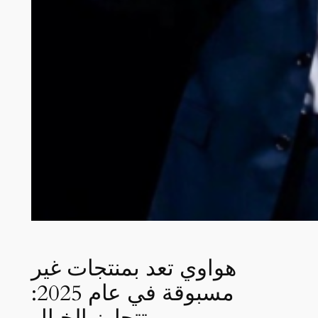
هواوي تعد بمنتجات غير
مسبوقة في عام 2025:
تتجاوز الخيال