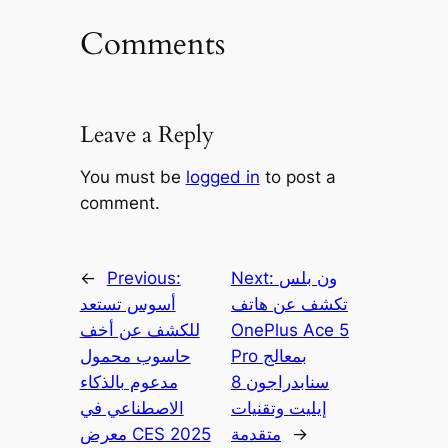
Comments
Leave a Reply
You must be
logged in
to post a
comment.
ون بلس
Next:
Previous:
←
تكشف عن هاتف
أسوس تستعد
OnePlus Ace 5
للكشف عن أخف
Pro بمعالج
حاسوب محمول
سنابدراجون 8
مدعوم بالذكاء
إيليت وتقنيات
الاصطناعي في
→
متقدمة
معرض CES 2025