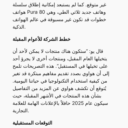
غير متوقع. كما لم يستبعد إمكانية إطلاق سلسلة
هواتف Pura 80 وهاتف جديد ثلاثي الطي، وهي
خطوات قد تكون غير مسبوقة في عالم الهواتف
الذكية.
خطط الشركة للأعوام المقبلة
قال يو: “ستكون هناك منتجات لا يمكن لأحد أن
يتخيلها العام المقبل، ومنتجات أخرى لا يجرؤ أحد
على تخيلها في المستقبل”. هذه التصريحات تلمح
إلى أن هواوي بصدد تقديم مفاهيم مبتكرة قد تغير
من كيفية استخدام التكنولوجيا في حياتنا اليومية.
يُتوقع أن تكشف هواوي عن المزيد من التفاصيل
بشأن هذه المنتجات في الأشهر المقبلة، حيث
سيكون عام 2025 حافلاً بالإعلانات الهامة للعلامة
التجارية.
التوقعات المستقبلية