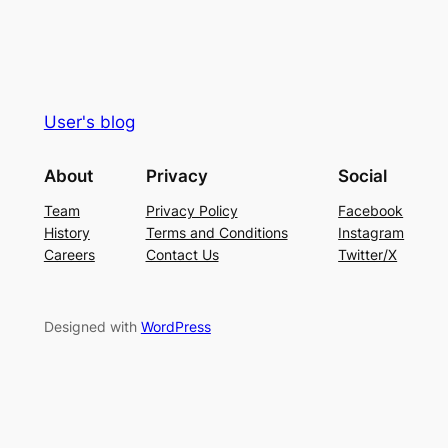
User's blog
About
Privacy
Social
Team
Privacy Policy
Facebook
History
Terms and Conditions
Instagram
Careers
Contact Us
Twitter/X
Designed with
WordPress