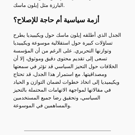
البارزة مثل إيلون ماسك.
أزمة سياسية أم حاجة للإصلاح؟
الجدل الذي أطلقه إيلون ماسك حول ويكيبيديا يطرح
تساؤلات كبيرة حول استقلالية موسوعة ويكيبيديا
وتوازنها التحريري. على الرغم من أن المؤسسة
تسعى إلى تقديم محتوى دقيق وموثوق، إلا أن
الخلافات حول التحيز السياسي قد تؤثر في سمعتها
ومصداقيتها. مع استمرار هذا الجدل، قد تحتاج
ويكيميديا إلى اتخاذ خطوات لضمان التوازن و الحياد
في مقالاتها لمواجهة الاتهامات المحتملة بالتحيز
السياسي، وتحقيق رضا جميع المستخدمين
والمساهمين في الموسوعة.