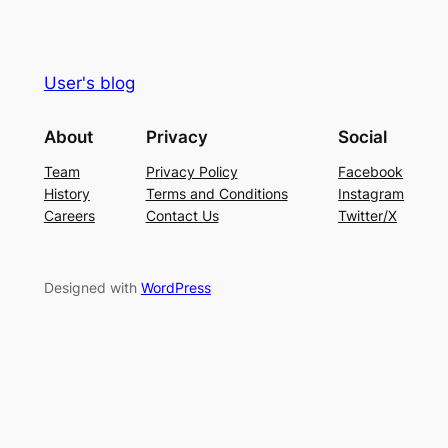
User's blog
About
Privacy
Social
Team
Privacy Policy
Facebook
History
Terms and Conditions
Instagram
Careers
Contact Us
Twitter/X
Designed with
WordPress