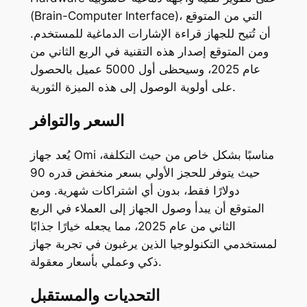
(Brain-Computer Interface)، التي من المتوقع
أن تُتيح للجهاز قراءة الإشارات الدماغية للمستخدم.
ومن المتوقع إصدار هذه التقنية في الربع الثاني من
عام 2025، وسيحظى أول 5000 عميل بالحصول
على أولوية الوصول إلى هذه الميزة الثورية.
السعر والتوافر
يُعد جهاز Omi مناسبًا بشكل خاص من حيث التكلفة،
حيث يتوفر للحجز الأولي بسعر منخفض قدره 90
دولارًا فقط، بدون أي اشتراكات شهرية. ومن
المتوقع أن يبدأ وصول الجهاز إلى العملاء في الربع
الثاني من عام 2025، مما يجعله خيارًا جذابًا
لمستخدمي التكنولوجيا الذين يرغبون في تجربة جهاز
ذكي وعملي بأسعار معقولة.
التحديات والمستقبل