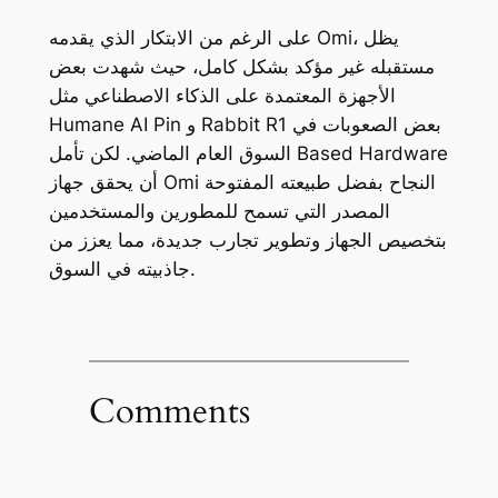
على الرغم من الابتكار الذي يقدمه Omi، يظل
مستقبله غير مؤكد بشكل كامل، حيث شهدت بعض
الأجهزة المعتمدة على الذكاء الاصطناعي مثل
Humane AI Pin و Rabbit R1 بعض الصعوبات في
السوق العام الماضي. لكن تأمل Based Hardware
أن يحقق جهاز Omi النجاح بفضل طبيعته المفتوحة
المصدر التي تسمح للمطورين والمستخدمين
بتخصيص الجهاز وتطوير تجارب جديدة، مما يعزز من
جاذبيته في السوق.
Comments