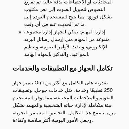
المحادثات أو الاجتماعات بدقة عالية ثم تفريغ
النصوص لتحويل الصوت إلى نص مكتوب
بشكل فوري، مما يتيح للمستخدم العودة إلى
ما تم الحديث عنه في أي وقت.
إدارة المهام: يمكن للجهاز إدارة مجموعة
متنوعة من المهام مثل إرسال رسائل البريد
الإلكتروني، وتنفيذ الأوامر الصوتية، وتنظيم
المواعيد، والتذكير بالمهام الهامة.
تكامل الجهاز مع التطبيقات والخدمات
يتميز جهاز Omi بقدرته على التكامل مع أكثر من
250 تطبيقًا وخدمة، مثل خدمات جوجل، وتطبيقات
التقويم والملاحظات المختلفة، مما يوفر للمستخدم
بيئة متكاملة لإدارة حياته الشخصية والمهنية بشكل
مرن. يسمح هذا التكامل بالتحسين المستمر للتجربة،
وجعل الأمور اليومية أكثر سلاسة وكفاءة.