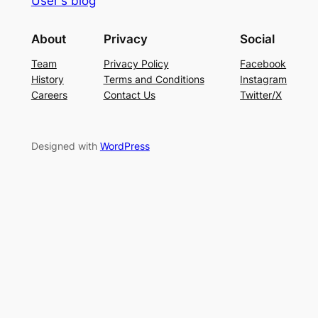
User's blog
About
Privacy
Social
Team
Privacy Policy
Facebook
History
Terms and Conditions
Instagram
Careers
Contact Us
Twitter/X
Designed with
WordPress