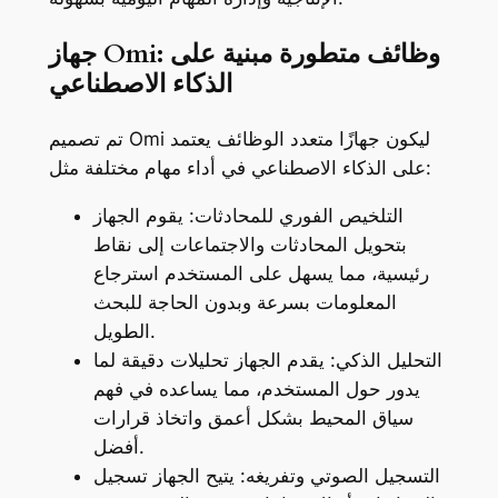
جهاز Omi: وظائف متطورة مبنية على
الذكاء الاصطناعي
تم تصميم Omi ليكون جهازًا متعدد الوظائف يعتمد
على الذكاء الاصطناعي في أداء مهام مختلفة مثل:
التلخيص الفوري للمحادثات: يقوم الجهاز
بتحويل المحادثات والاجتماعات إلى نقاط
رئيسية، مما يسهل على المستخدم استرجاع
المعلومات بسرعة وبدون الحاجة للبحث
الطويل.
التحليل الذكي: يقدم الجهاز تحليلات دقيقة لما
يدور حول المستخدم، مما يساعده في فهم
سياق المحيط بشكل أعمق واتخاذ قرارات
أفضل.
التسجيل الصوتي وتفريغه: يتيح الجهاز تسجيل