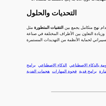
التحديات والحلول
التقنيات المتطورة
مثل
 وزيادة التعاون بين الأطراف المختلفة في صناعة
مة بالذكاء الاصطناعي
الذكاء الاصطناعي
برامج
ارة
برامج فدية
فجوة المهارات
هجمات الفدية