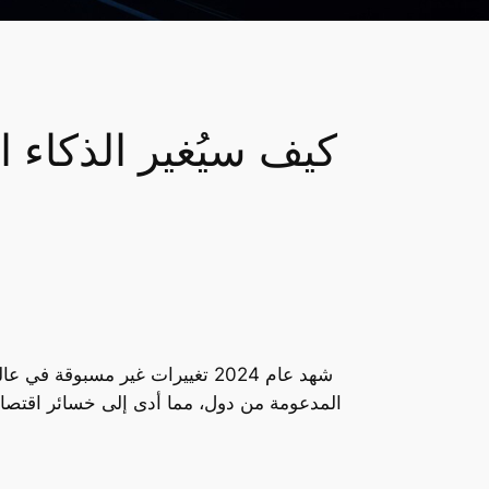
كيف سيُغير الذكاء ال
شهد عام 2024 تغييرات غير مسبو