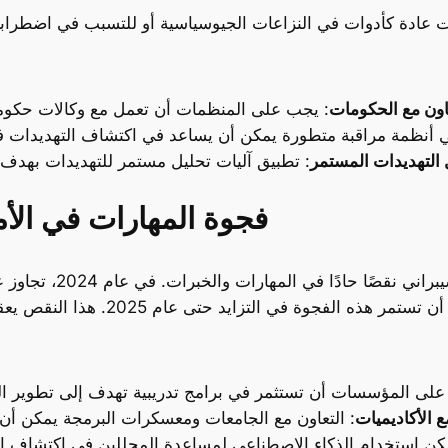
اون مع الحكومات
 التهديدات المستمر
فجوة المهارات في الأ
ع الأكاديميات