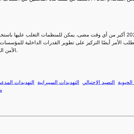
تطلب الأمر أيضًا التركيز على تطوير القدرات الداخلية للمؤسسات
الأمن السيبراني لحماية الأنظمة من التهديدات المستمرة.
 الحيوية
التصيد الاحتيالي
التهديدات السيبرانية
التهديدات المدعو
ض