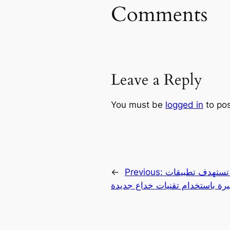
Comments
Leave a Reply
You must be
logged in
to po
تهدف تطبيقات VPN
Previous:
←
رة باستخدام تقنيات خداع جديدة