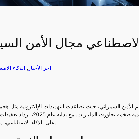
اصطناعي مجال الأمن السيبران
آخر الأخبار
, 
الذكاء الاص
قة في عالم الأمن السيبراني، حيث تصاعدت التهديدات الإلكترونية مثل 
المدعومة من دول، مما أدى إلى خسائر 
على الذكاء الاصطناعي، مما يجعل الهجمات الإلكترونية أكثر تطورًا وانتشارًا.