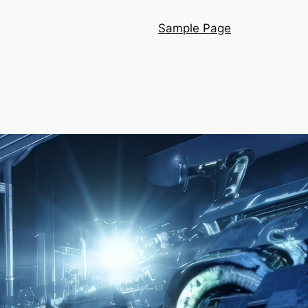
Sample Page