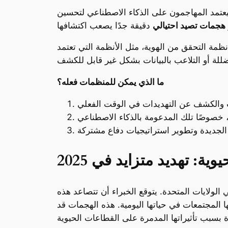
لكترونية. سيعتمد المهاجمون على الذكاء الاصطناعي لتحسين
هجمات تصيد احتيالي
ظمة التحقق من الهوية، مثل الأنظمة التي تعتمد
ما الذي يمكن للمنظمات فعله؟
ية: تهديد متزايد في 2025
ه في الولايات المتحدة. يتوقع الخبراء أن تتصاعد هذه
د عليها المجتمعات في حياتها اليومية. هذه الهجمات قد