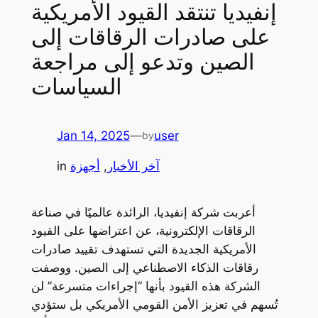
إنفيديا تنتقد القيود الأمريكية
على صادرات الرقاقات إلى
الصين وتدعو إلى مراجعة
السياسات
Jan 14, 2025
—
user
by
آخر الأخبار
, 
أجهزة
in
أعربت شركة إنفيديا، الرائدة عالميًا في صناعة
الرقاقات الإلكترونية، عن اعتراضها على القيود
الأمريكية الجديدة التي تستهدف تقييد صادرات
رقاقات الذكاء الاصطناعي إلى الصين. ووصفت
الشركة هذه القيود بأنها “إجراءات متسرعة” لن
تُسهم في تعزيز الأمن القومي الأمريكي بل ستؤدي