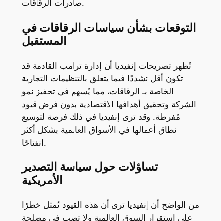
صادرات الرقاقات.
التوقعات بشأن سياسات الرقاقات في
المستقبل
تُظهر تصريحات إنفيديا أن إدارة ترامب القادمة قد
تكون أقل تشددًا فيما يتعلق بالتنظيمات التجارية
الخاصة بـ الرقاقات، مما يُسهم في تحفيز نمو
الشركة وتحقيق أهدافها الاقتصادية بدون فرض قيود
مُفرطة. وقد ترى إنفيديا في ذلك فرصة لتوسيع
نطاق أعمالها في الأسواق العالمية بشكل أكثر
انفتاحًا.
تساؤلات حول سياسة التصدير
الأمريكية
من الواضح أن إنفيديا ترى أن هذه القيود تُمثل خطرًا
على استقرار السوق العالمية ولا تصب في مصلحة