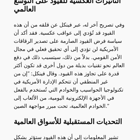
التأثيرات العكسية للقيود على التوسع
العالمي
وفي تصريح آخر له، عبر فينكل عن قلقه من أن هذه
القيود قد تُؤدي إلى عواقب عكسية. فقد أكد أن
سياسة فرض القيود الصارمة على تصدير الرقاقات
الأمريكية لن تؤدي إلى أي تحقيق فعلي في مجال
الأمن القومي. بدلاً من ذلك، سيتسبب ذلك في دفع
العالم نحو تقنيات بديلة من دول أخرى قد تكون أكثر
قدرة على تجاوز هذه القيود. وقال فينكل: “إن من
غير المنطقي أن تتحكم الإدارة الأمريكية في
تكنولوجيا الحواسيب والخوادم التي تُستخدم بالفعل
في الأجهزة الإلكترونية اليومية، من الألعاب إلى
الخوادم العالمية، تحت مبرر مواجهة الصين.”
التحديات المستقبلية للأسواق العالمية
تشير المعلومات إلى أن هذه القيود ستؤثر بشكل