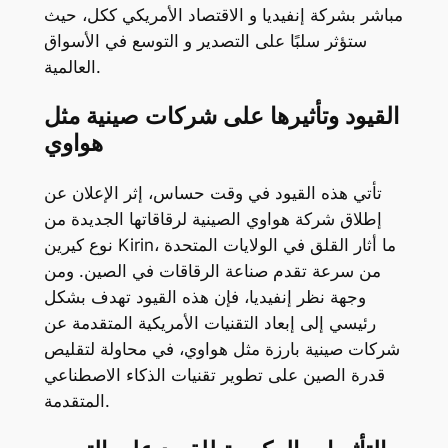
مباشر بشركة إنفيديا و الاقتصاد الأمريكي ككل، حيث
ستؤثر سلبًا على التصدير و التوسع في الأسواق
العالمية.
القيود وتأثيرها على شركات صينية مثل
هواوي
تأتي هذه القيود في وقت حساس، إثر الإعلان عن
إطلاق شركة هواوي الصينية لرقاقاتها الجديدة من
نوع كيرين Kirin، ما أثار القلق في الولايات المتحدة
من سرعة تقدم صناعة الرقاقات في الصين. ومن
وجهة نظر إنفيديا، فإن هذه القيود تهدف بشكل
رئيسي إلى إبعاد التقنيات الأمريكية المتقدمة عن
شركات صينية بارزة مثل هواوي، في محاولة لتقليص
قدرة الصين على تطوير تقنيات الذكاء الاصطناعي
المتقدمة.