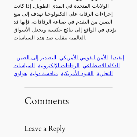
الولايات المتحدة في المدى الطويل. إذا كانت
إجراءات الرقابة على التكنولوجيا تهدف إلى منع
الصين من التقدم في صناعة الرقاقات، فإنها قد
تؤدي في الواقع إلى نتائج عكسية وتجعل الأسواق
العالمية تنقلب ضد هذه السياسات.
إنفيديا
الأمن القومي الأمريكي
التصدير إلى الصين
الذكاء الاصطناعي
الرقاقات الإلكترونية
السياسات
التجارية
القيود الأمريكية
منافسة دولية
هواوي
Comments
Leave a Reply