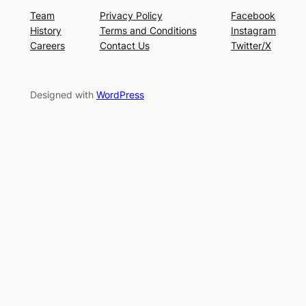
Team
Privacy Policy
Facebook
History
Terms and Conditions
Instagram
Careers
Contact Us
Twitter/X
Designed with
WordPress