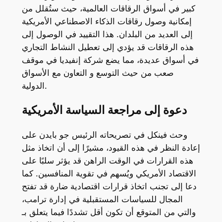
كبير في أسواق الرقاقات العالمية، حيث ستُقلل من
إمكانية وصول رقاقات الذكاء الاصطناعي الأمريكية
إلى العديد من البلدان. هذا التقييد في الوصول إلى
هذه الرقاقات قد يؤدي إلى تعطيل النشاط التجاري
في أسواق عديدة، مما يضع شركة إنفيديا في موقف
صعب من حيث التوسع و التعاون مع الأسواق
الدولية.
دعوة إلى مراجعة السياسة الأمريكية
وحث فينكل في تصريحاته الرئيس جو بايدن على
إعادة النظر في هذه القيود، مشيرًا إلى أن اتخاذ مثل
هذه القرارات في الوقت الراهن قد يؤثر سلبًا على
الاقتصاد الأمريكي ويُسهم في تقوية المنافسين. كما
دعا إلى تجنب اتخاذ قرارات اقتصادية ضارة قد تفتح
المجال للسياسات المستقبلية في إدارة ترامب،
والتي من المتوقع أن تكون أقل تشددًا فيما يتعلق بـ