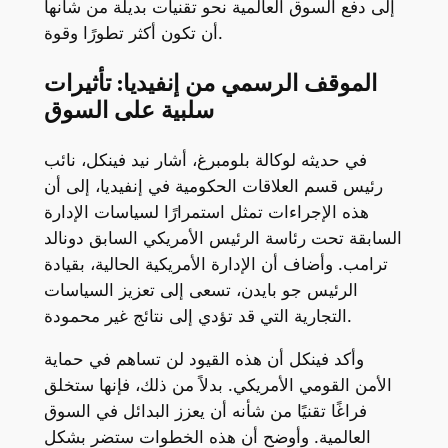
إلى دفع السوق العالمية نحو تقنيات بديلة من شأنها
أن تكون أكثر تطورًا وقوة.
الموقف الرسمي من إنفيديا: تأثيرات
سلبية على السوق
في حديثه لوكالة بلومبرغ، أشار نيد فينكل، نائب
رئيس قسم العلاقات الحكومية في إنفيديا، إلى أن
هذه الإجراءات تمثل استمرارًا لسياسات الإدارة
السابقة تحت رئاسة الرئيس الأمريكي السابق دونالد
ترامب. وأضاف أن الإدارة الأمريكية الحالية، بقيادة
الرئيس جو بايدن، تسعى إلى تعزيز السياسات
التجارية التي قد تؤدي إلى نتائج غير محمودة.
وأكد فينكل أن هذه القيود لن تساهم في حماية
الأمن القومي الأمريكي. بدلاً من ذلك، فإنها ستخلق
فراغًا تقنيًا من شأنه أن يعزز البدائل في السوق
العالمية. وأوضح أن هذه الخطوات ستضر بشكل