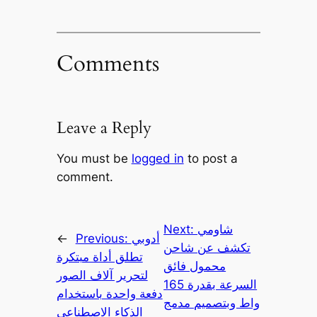
Comments
Leave a Reply
You must be
logged in
to post a
comment.
شاومي
Next:
أدوبي
Previous:
←
تكشف عن شاحن
تطلق أداة مبتكرة
محمول فائق
لتحرير آلاف الصور
السرعة بقدرة 165
دفعة واحدة باستخدام
واط وبتصميم مدمج
الذكاء الاصطناعي