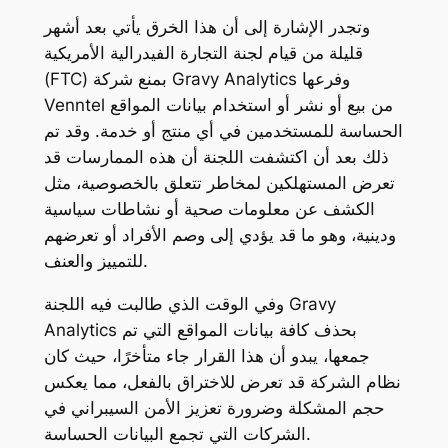
وتجدر الإشارة إلى أن هذا الخرق يأتي بعد أشهر
قليلة من قيام لجنة التجارة الفيدرالية الأمريكية
(FTC) بمنع شركة Gravy Analytics وفرعها
Venntel من بيع أو نشر أو استخدام بيانات المواقع
الحساسة للمستخدمين في أي منتج أو خدمة. وقد تم
ذلك بعد أن اكتشفت اللجنة أن هذه الممارسات قد
تعرض المستهلكين لمخاطر تتعلق بالخصوصية، مثل
الكشف عن معلومات صحية أو نشاطات سياسية
ودينية، وهو ما قد يؤدي إلى وصم الأفراد أو تعرضهم
للتمييز والعنف.
وفي الوقت الذي طالبت فيه اللجنة Gravy
Analytics بحذف كافة بيانات المواقع التي تم
جمعها، يبدو أن هذا القرار جاء متأخرًا، حيث كان
نظام الشركة قد تعرض للاختراق بالفعل، مما يعكس
حجم المشكلة وضرورة تعزيز الأمن السيبراني في
الشركات التي تجمع البيانات الحساسة.