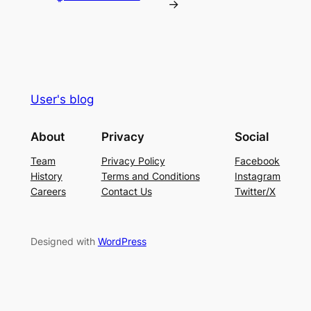
→
User's blog
About
Privacy
Social
Team
Privacy Policy
Facebook
History
Terms and Conditions
Instagram
Careers
Contact Us
Twitter/X
Designed with
WordPress