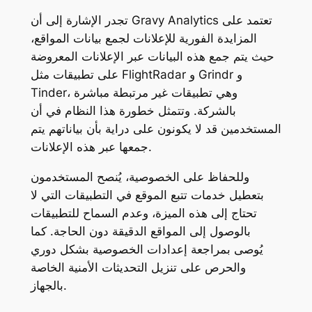
تجدر الإشارة إلى أن Gravy Analytics تعتمد على
المزايدة الفورية للإعلانات لجمع بيانات المواقع،
حيث يتم جمع هذه البيانات عبر الإعلانات المعروضة
على تطبيقات مثل FlightRadar و Grindr و
Tinder، وهي تطبيقات غير مرتبطة مباشرة
بالشركة. وتتمثل خطورة هذا النظام في أن
المستخدمين قد لا يكونون على دراية بأن بياناتهم يتم
جمعها عبر هذه الإعلانات.
وللحفاظ على الخصوصية، يُنصح المستخدمون
بتعطيل خدمات تتبع الموقع في التطبيقات التي لا
تحتاج إلى هذه الميزة، وعدم السماح للتطبيقات
بالوصول إلى المواقع الدقيقة دون الحاجة. كما
يُوصى بمراجعة إعدادات الخصوصية بشكل دوري
والحرص على تنزيل التحديثات الأمنية الخاصة
بالجهاز.