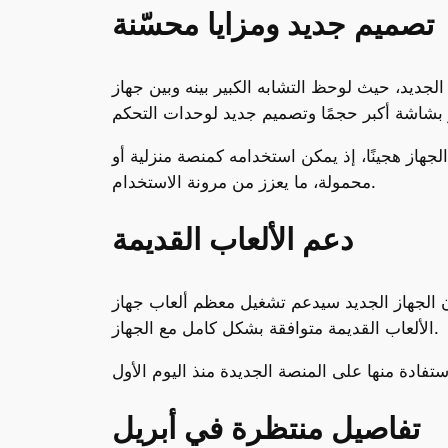
تصميم جديد ومزايا محسّنة
جهاز هجينًا، إذ يمكن استخدامه كمنصة منزلية أو
محمولة، ما يعزز من مرونة الاستخدام.
دعم الألعاب القديمة
الألعاب القديمة متوافقة بشكل كامل مع الجهاز.
تفاصيل منتظرة في أبريل