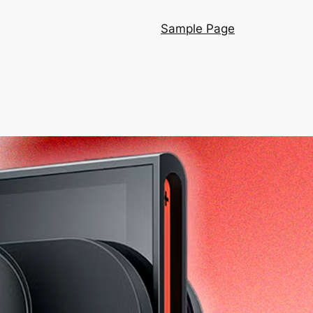
Sample Page