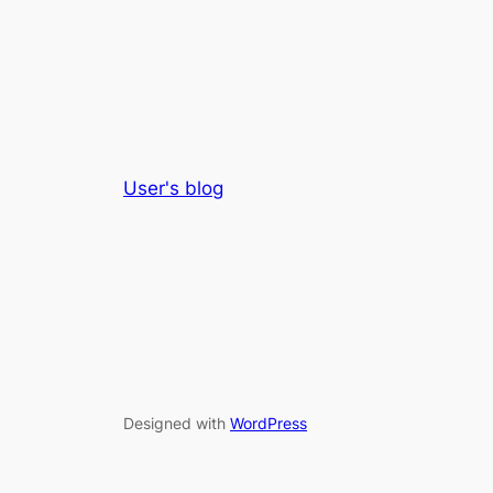
User's blog
Designed with
WordPress