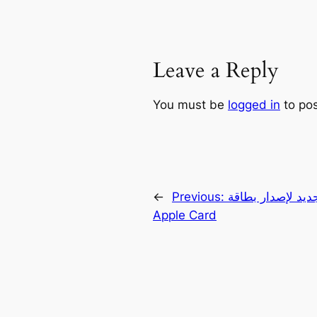
Leave a Reply
You must be
logged in
to po
يد لإصدار بطاقة
Previous:
←
Apple Card