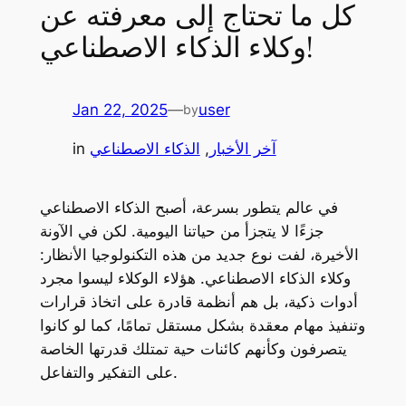
كل ما تحتاج إلى معرفته عن
وكلاء الذكاء الاصطناعي!
Jan 22, 2025
—
user
by
آخر الأخبار
, 
الذكاء الاصطناعي
in
في عالم يتطور بسرعة، أصبح الذكاء الاصطناعي
جزءًا لا يتجزأ من حياتنا اليومية. لكن في الآونة
الأخيرة، لفت نوع جديد من هذه التكنولوجيا الأنظار:
وكلاء الذكاء الاصطناعي. هؤلاء الوكلاء ليسوا مجرد
أدوات ذكية، بل هم أنظمة قادرة على اتخاذ قرارات
وتنفيذ مهام معقدة بشكل مستقل تمامًا، كما لو كانوا
يتصرفون وكأنهم كائنات حية تمتلك قدرتها الخاصة
على التفكير والتفاعل.