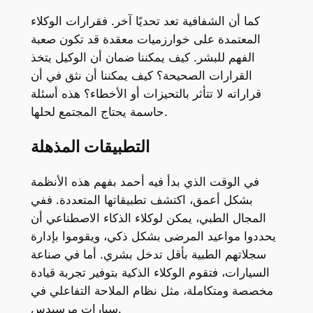
كما أن الشفافية تعد تحديًا آخر. فقرارات الوكلاء
المعتمدة على خوارزميات معقدة قد تكون صعبة
الفهم للبشر. كيف يمكننا ضمان أن الوكيل يتخذ
القرارات الصحيحة؟ كيف يمكننا أن نثق في أن
قراراته لا تتأثر بالتحيزات أو الأخطاء؟ هذه أسئلة
حاسمة يحتاج المجتمع لحلها.
التطبيقات المذهلة
في الوقت الذي بدأ فيه أحمد بفهم هذه الأنظمة
بشكل أعمق، اكتشف تطبيقاتها المتعددة. ففي
المجال الطبي، يمكن لوكلاء الذكاء الاصطناعي أن
يحددوا مواعيد المرضى بشكل ذكي، ويقوموا بإدارة
سجلاتهم الطبية بأقل تدخل بشري. أما في صناعة
السيارات، فتقوم الوكلاء الذكية بتوفير تجربة قيادة
مخصصة ومتكاملة، مثل نظام الملاحة التفاعلي في
سيارات مرسيدس.