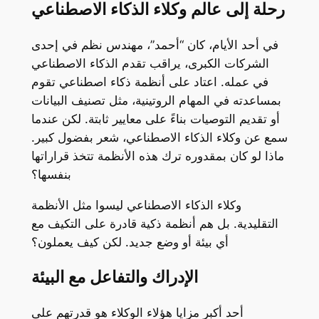
رحلة إلى عالم وكلاء الذكاء الاصطناعي
في أحد الأيام، كان “أحمد”، مهندس نظم في إحدى
الشركات الكبرى، يراقب تقدم الذكاء الاصطناعي
في عمله. اعتاد على أنظمة ذكاء اصطناعي تقوم
بمساعدته في المهام الروتينية، مثل تصنيف البيانات
أو تقديم التوصيات بناءً على معايير ثابتة. لكن عندما
سمع عن وكلاء الذكاء الاصطناعي، شعر بفضول كبير.
ماذا لو كان بمقدوره ترك هذه الأنظمة تتخذ قراراتها
بنفسها؟
وكلاء الذكاء الاصطناعي ليسوا مثل الأنظمة
التقليدية. بل هم أنظمة ذكية قادرة على التكيف مع
أي بيئة أو وضع جديد. لكن كيف يعملون؟
الإدراك والتفاعل مع البيئة
أحد أكبر مزايا هؤلاء الوكلاء هو قدرتهم على