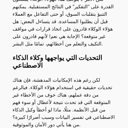
القدرة على “التفكير” في النتائج المستقبلية. يمكنهم
التنبؤ بتقلبات السوق، أو حتى التفاعل مع العملاء
قبل أن يطلبوا المساعدة. قد يتساءل البعض: هل
هؤلاء الوكلاء قادرون على اتخاذ قرارات في مواقف
غير متوقعة؟ الإجابة هي نعم! لأنهم قادرون على
التكيف والتعلم من أخطائهم، تمامًا مثل البشر.
التحديات التي يواجهها وكلاء الذكاء
الاصطناعي
لكن رغم هذه الإمكانيات المدهشة، فإن هناك
تحديات حقيقية في استخدام هؤلاء الوكلاء. فبالرغم
من دقة عملهم، هناك خوف من الأخطاء غير
المتوقعة التي قد تحدث نتيجة لأعطال أو سوء فهم
من قبل الأنظمة. مثلًا، ماذا لو أخطأ وكيل الذكاء
الاصطناعي في تفسير البيانات وسبب أضرارًا كبيرة؟
من هنا يأتي دور الأمان والموثوقية.