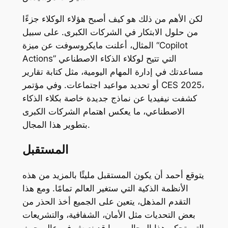
لكن الأهم من ذلك هو كيف أصبح هؤلاء الوكلاء جزءًا
من حلول الابتكار في الشركات الكبرى. على سبيل
المثال، أعلنت مايكروسوفت عن ميزة “Copilot
Actions” التي تتيح لوكلاء الذكاء الاصطناعي
مساعدتك في إدارة المهام اليومية، مثل كتابة تقارير
أو تحديد مواعيد اجتماعات. وفي مؤتمر CES 2025،
كشفت نيفيديا عن نماذج جديدة خاصة بكلاء الذكاء
الاصطناعي، ما يعكس اهتمام الشركات الكبرى
بتطوير هذا المجال.
المستقبل
يتوقع أحمد أن يكون المستقبل مليئًا بالمزيد من هذه
الأنظمة الذكية التي ستغير العالم تمامًا. ومع هذا
التقدم المذهل، يتعين على الجميع أخذ الحذر من
بعض التحديات مثل الأمان، الشفافية، والتشريعات