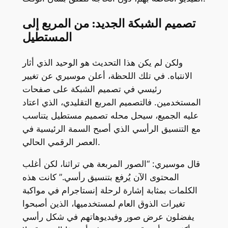
تصميم الشبكة الجديد: من المربع إلى
المستطيل
ولكن لم يكن هذا التحديث هو الوحيد الذي أثار
الانتباه. في تلك اللحظة، أعلن موسيري عن تغيير
رئيسي في تصميم الشبكة على صفحات
المستخدمين. فالتصميم المربع التقليدي، الذي اعتاد
عليه الجميع، سيحل محله تصميم مستطيل يتناسب
مع التنسيق الرأسي الذي أصبح السمة الرئيسية في
العصر الرقمي الحالي.
قال موسيري: “الصور المربعة هي تراثنا، لكن أغلب
المحتوى الآن يُرفع بتنسيق رأسي.” كانت هذه
الكلمات بمثابة إشارة لرحلة إنستاجرام في مواكبة
تغيرات الذوق العام لمستخدميها، الذين أصبحوا
يفضلون عرض صور وفيديوهاتهم في شكل رأسي