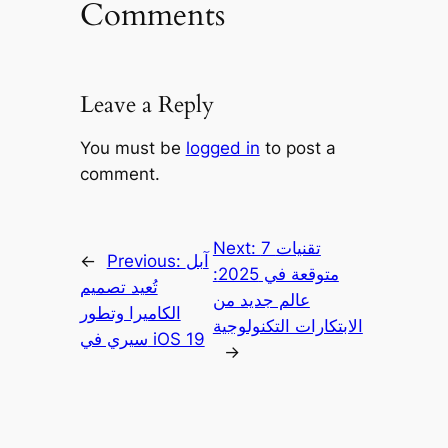
Comments
Leave a Reply
You must be
logged in
to post a
comment.
7 تقنيات
Next:
آبل
Previous:
←
متوقعة في 2025:
تُعيد تصميم
عالم جديد من
الكاميرا وتطور
الابتكارات التكنولوجية
سيري في iOS 19
→