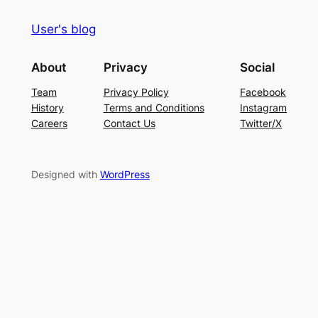
User's blog
About
Privacy
Social
Team
Privacy Policy
Facebook
History
Terms and Conditions
Instagram
Careers
Contact Us
Twitter/X
Designed with
WordPress