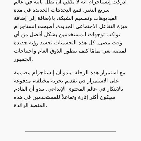
أدركت إنستاجرام أنه لا يكفي أن تظل ثابتة في عالم
سريع التغير. فمع التحديثات الجديدة في مدة
الفيديوهات وتصميم الشبكة، بالإضافة إلى إضافة
ميزة التفاعل الاجتماعي الجديدة، أصبحت إنستاجرام
تواكب توجهات المستخدمين بشكل أفضل من أي
وقت مضى. كل هذه التحسينات تجسد رؤية جديدة
لمنصة تعي تمامًا كيف يتطور الذوق العام واحتياجات
الجمهور.
مع استمرار هذه الرحلة، يبدو أن إنستاجرام مصممة
على الاستمرار في تقديم تجربة مختلفة، مدفوعة
بالابتكار في عالم المحتوى الإبداعي. يبدو أن القادم
سيكون أكثر إثارة وتفاعلاً للمستخدمين في هذه
المنصة الرائدة.