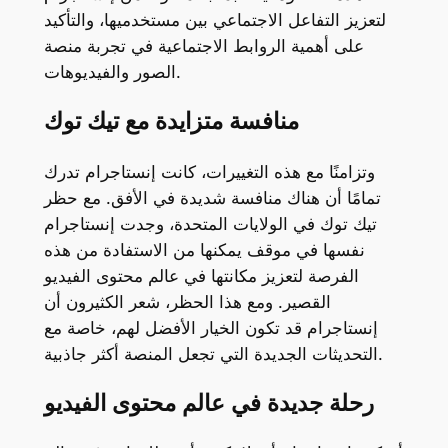
لتعزيز التفاعل الاجتماعي بين مستخدميها، والتأكيد
على أهمية الروابط الاجتماعية في تجربة منصة
الصور والفيديوهات.
منافسة متزايدة مع تيك توك
وتزامنًا مع هذه التغييرات، كانت إنستاجرام تدرك
تمامًا أن هناك منافسة شديدة في الأفق. مع حظر
تيك توك في الولايات المتحدة، وجدت إنستاجرام
نفسها في موقف يمكنها من الاستفادة من هذه
الفرصة لتعزيز مكانتها في عالم محتوى الفيديو
القصير. ومع هذا الحظر، شعر الكثيرون أن
إنستاجرام قد تكون الخيار الأفضل لهم، خاصة مع
التحديثات الجديدة التي تجعل المنصة أكثر جاذبية.
رحلة جديدة في عالم محتوى الفيديو