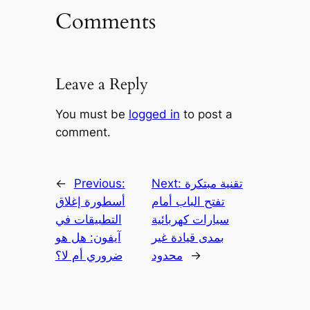
Comments
Leave a Reply
You must be
logged in
to post a
comment.
تقنية مبتكرة
Next:
Previous:
←
تفتح الباب أمام
أسطورة إغلاق
سيارات كهربائية
التطبيقات في
بمدى قيادة غير
آيفون: هل هو
→
محدود
ضروري أم لا؟