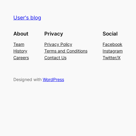
User's blog
About
Privacy
Social
Team
Privacy Policy
Facebook
History
Terms and Conditions
Instagram
Careers
Contact Us
Twitter/X
Designed with
WordPress