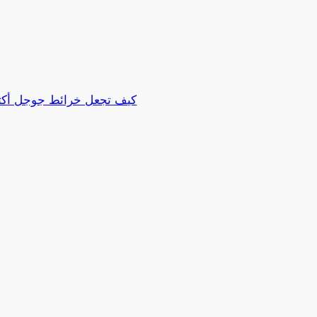
كيف تجعل خرائط جوجل أكثر 