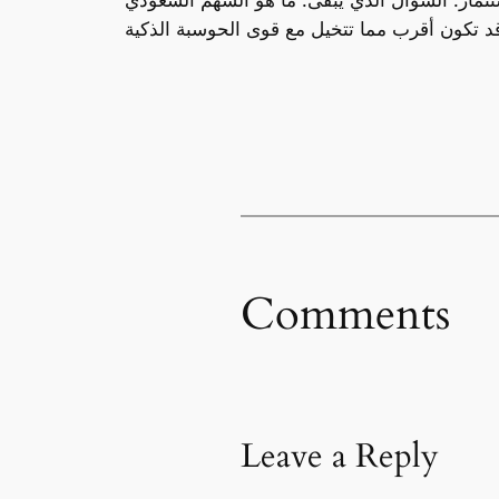
تثمار. السؤال الذي يبقى: ما هو السهم السعودي
Comments
Leave a Reply