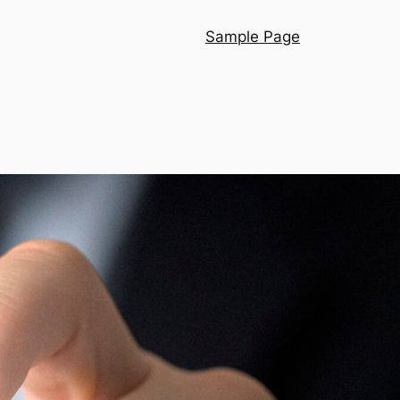
Sample Page