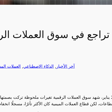
تراجع في سوق العملات الرقمية مع 
آخر الأخبار
, 
الذكاء الاصطناعي
, 
العملات الم
منذ تولي دونالد ترامب منصبه في 20 يناير، شهد سوق العملات الرقمية تغيرات ملحوظ