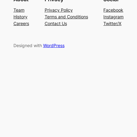
Team
Privacy Policy
Facebook
History
Terms and Conditions
Instagram
Careers
Contact Us
Twitter/X
Designed with
WordPress