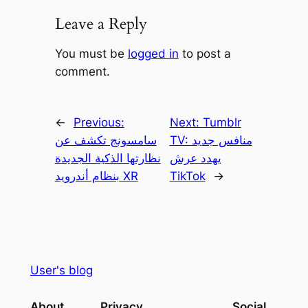
Leave a Reply
You must be
logged in
to post a
comment.
←
Previous:
Next:
Tumblr
TV: منافس جديد
سامسونج تكشف عن
يهدد عرش
نظارتها الذكية الجديدة
→
TikTok
بنظام أندرويد XR
User's blog
About
Privacy
Social