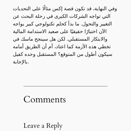
وفي النهاية، قد تكون قصة إكس مثالًا على التحديات
التي تواجه الشركات الكبرى في رحلة البحث عن
التغيير والتحول. ما بدأ كحلم تكنولوجي كبير يواجه
الآن اختبارًا حقيقيًا على صعيد الاستدامة المالية
والابتكار المستقبلي. لكن هل سينجح ماسك في
تخطي هذه الأزمة كما اعتاد، أم أن الطريق أمامه
سيكون أطول من المتوقع؟ المستقبل وحده كفيل
بالإجابة.
Comments
Leave a Reply