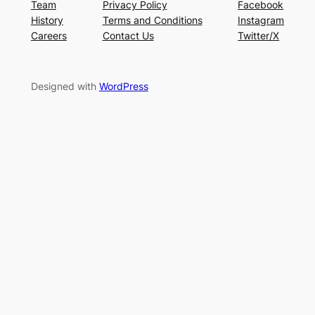
Team
Privacy Policy
Facebook
History
Terms and Conditions
Instagram
Careers
Contact Us
Twitter/X
Designed with
WordPress