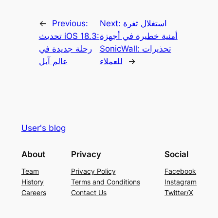
استغلال ثغرة
Next:
Previous:
←
أمنية خطيرة في أجهزة
تحديث iOS 18.3:
SonicWall: تحذيرات
رحلة جديدة في
→
للعملاء
عالم آبل
User's blog
About
Privacy
Social
Team
Privacy Policy
Facebook
History
Terms and Conditions
Instagram
Careers
Contact Us
Twitter/X