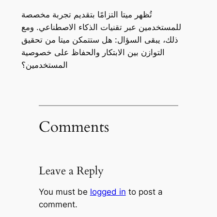
تُظهر ميتا التزامًا بتقديم تجربة مخصصة
للمستخدمين عبر تقنيات الذكاء الاصطناعي. ومع
ذلك، يبقى السؤال: هل ستتمكن ميتا من تحقيق
التوازن بين الابتكار والحفاظ على خصوصية
المستخدمين؟
Comments
Leave a Reply
You must be
logged in
to post a
comment.