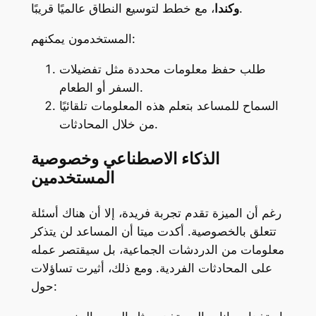
، مع خطط لتوسيع النطاق عالميًا قريبًا.
وكندا
المستخدمون يمكنهم:
طلب حفظ معلومات محددة مثل تفضيلات
السفر أو الطعام.
السماح للمساعد بتعلم هذه المعلومات تلقائيًا
من خلال المحادثات.
الذكاء الاصطناعي وخصوصية
المستخدمين
رغم أن الميزة تقدم تجربة فريدة، إلا أن هناك أسئلة
تتعلق بالخصوصية. أكدت ميتا أن المساعد لن يتذكر
معلومات من الدردشات الجماعية، بل سيقتصر عمله
على المحادثات الفردية. ومع ذلك، أثيرت تساؤلات
حول: