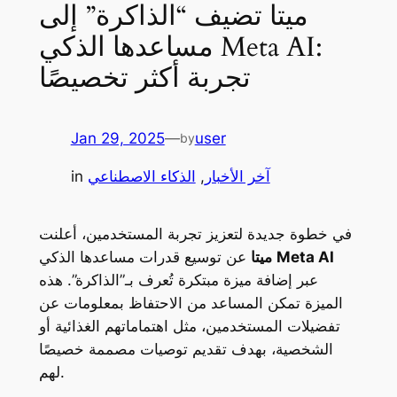
ميتا تضيف “الذاكرة” إلى
مساعدها الذكي Meta AI:
تجربة أكثر تخصيصًا
Jan 29, 2025
—
user
by
آخر الأخبار
, 
الذكاء الاصطناعي
in
في خطوة جديدة لتعزيز تجربة المستخدمين، أعلنت
Meta AI
عن توسيع قدرات مساعدها الذكي
ميتا
عبر إضافة ميزة مبتكرة تُعرف بـ”الذاكرة”. هذه
الميزة تمكن المساعد من الاحتفاظ بمعلومات عن
تفضيلات المستخدمين، مثل اهتماماتهم الغذائية أو
الشخصية، بهدف تقديم توصيات مصممة خصيصًا
لهم.