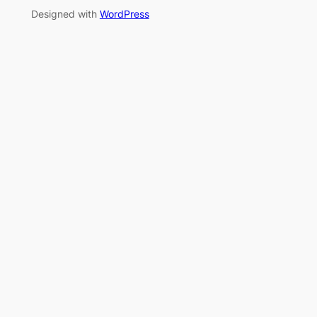
Designed with
WordPress