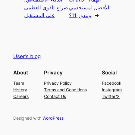
الأفضل لمستخدمي
صراع القوى العظمى
→
ويندوز 11؟
على المستقبل
User's blog
About
Privacy
Social
Team
Privacy Policy
Facebook
History
Terms and Conditions
Instagram
Careers
Contact Us
Twitter/X
Designed with
WordPress