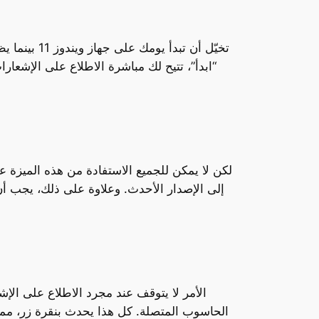
تخيّل أن ت
“ابدأ”، تتيح لك مباشرة الاطلاع على الإشعار
لكن لا يمكن للجميع الاستفادة من هذه الميزة ع
الأمر لا يتوقف عند مجرد الاطلاع على الإ
الحاسوب المتصلة. كل هذا يحدث بنقرة زر، مما 