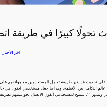
حولًا كبيرًا في طريقة اتصال
آخر الأخبار
, 
أ
ى تحديث قد يغير طريقة تعامل المستخدمين مع هواتفهم على أج
عالم التكامل بين الأنظمة، وهذا ما جعل مستخدمي آيفون في حالة