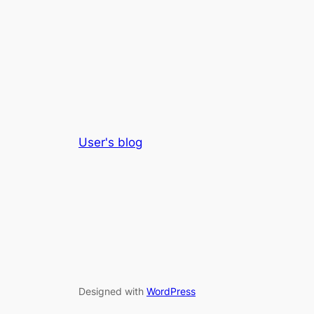
User's blog
Designed with
WordPress