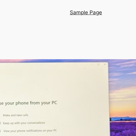
Sample Page