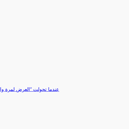
عندما تحولت “العرض لمرة وا