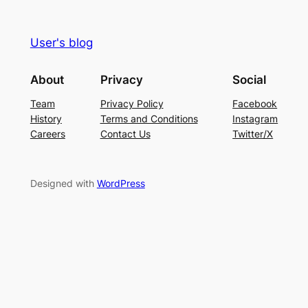
User's blog
About
Privacy
Social
Team
Privacy Policy
Facebook
History
Terms and Conditions
Instagram
Careers
Contact Us
Twitter/X
Designed with
WordPress