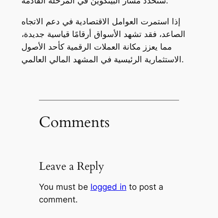
ستحدد مسار البيتكوين في المرحلة القادمة.
إذا استمرت العوامل الاقتصادية في دعم الاتجاه
الصاعد، فقد تشهد الأسواق أرقامًا قياسية جديدة،
مما يعزز مكانة العملات الرقمية كأحد الأصول
الاستثمارية الرئيسية في المشهد المالي العالمي.
Comments
Leave a Reply
You must be
logged in
to post a
comment.