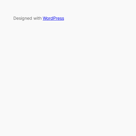
Designed with
WordPress