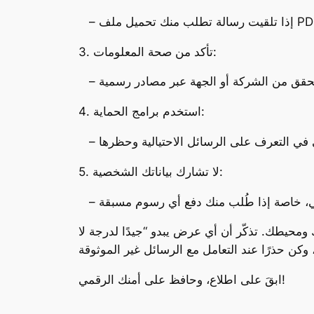
3. تأكد من صحة المعلومات:
4. استخدم برامج الحماية:
5. لا تشارك بياناتك الشخصية:
ومحيطك. تذكّر أن أي عرض يبدو “جيدًا لدرجة لا
ابقَ على اطلاع، وحافظ على أمنك الرقمي!