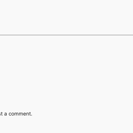
st a comment.