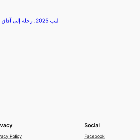
ليب 2025: رحلة إلى آ
ivacy
Social
vacy Policy
Facebook