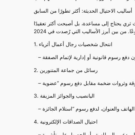
أساليب الاحتيال الحديثة: أكثر تطورًا من السابق
ث ثري يحتاج إلى مساعدة، بل أصبحت أكثر تعقيدًا
1. انتحال شخصيات رجال أعمال أثرياء
2. رسائل من جماعة المتنورين
3. اليانصيب والجوائز المزيفة
4. احتيال الصداقات الإلكترونية