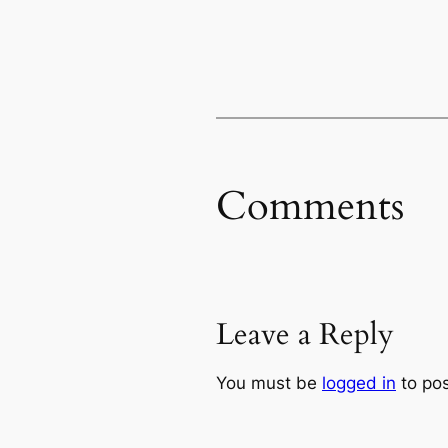
Comments
Leave a Reply
You must be
logged in
to po