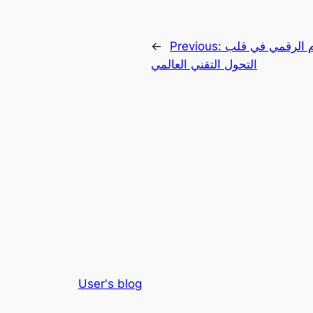
بتكار والتقدم الرقمي في قلب
Previous:
←
التحول التقني العالمي
User's blog