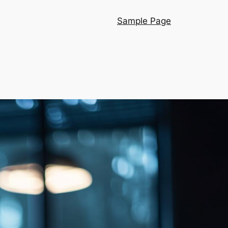
Sample Page