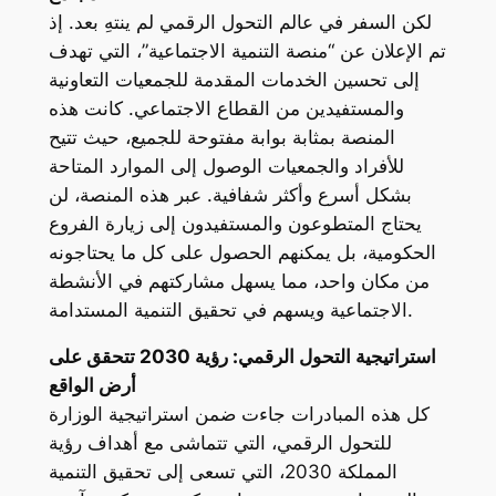
لكن السفر في عالم التحول الرقمي لم ينتهِ بعد. إذ
تم الإعلان عن “منصة التنمية الاجتماعية”، التي تهدف
إلى تحسين الخدمات المقدمة للجمعيات التعاونية
والمستفيدين من القطاع الاجتماعي. كانت هذه
المنصة بمثابة بوابة مفتوحة للجميع، حيث تتيح
للأفراد والجمعيات الوصول إلى الموارد المتاحة
بشكل أسرع وأكثر شفافية. عبر هذه المنصة، لن
يحتاج المتطوعون والمستفيدون إلى زيارة الفروع
الحكومية، بل يمكنهم الحصول على كل ما يحتاجونه
من مكان واحد، مما يسهل مشاركتهم في الأنشطة
الاجتماعية ويسهم في تحقيق التنمية المستدامة.
استراتيجية التحول الرقمي: رؤية 2030 تتحقق على
أرض الواقع
كل هذه المبادرات جاءت ضمن استراتيجية الوزارة
للتحول الرقمي، التي تتماشى مع أهداف رؤية
المملكة 2030، التي تسعى إلى تحقيق التنمية