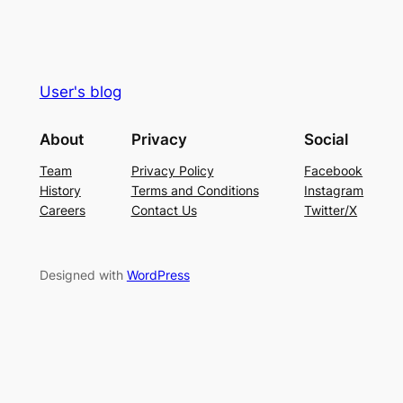
User's blog
About
Privacy
Social
Team
Privacy Policy
Facebook
History
Terms and Conditions
Instagram
Careers
Contact Us
Twitter/X
Designed with
WordPress