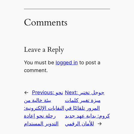
Comments
Leave a Reply
You must be
logged in
to post a
comment.
جوجل تختبر
Next:
نحو
Previous:
←
ميزة تغيير كلمات
بيئة خالية من
المرور تلقائيًا في
النفايات الإلكترونية:
كروم: بداية عهد جديد
رحلة نحو إعادة
→
للأمان الرقمي
التدوير المستدام