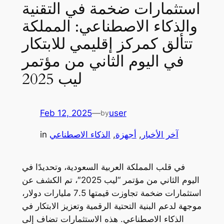
استثمارات ضخمة في التقنية
والذكاء الاصطناعي: المملكة
تتألق كمركز إقليمي للابتكار
في اليوم الثاني من مؤتمر
ليب 2025
Feb 12, 2025
—
user
by
آخر الأخبار
, 
أجهزة
, 
الذكاء الاصطناعي
in
في قلب المملكة العربية السعودية، وتحديدًا في
اليوم الثاني من مؤتمر “ليب 2025″، تم الكشف عن
استثمارات ضخمة تجاوزت قيمتها 7.5 مليارات دولار،
موجهة لدعم البنية التحتية الرقمية وتعزيز الابتكار في
الذكاء الاصطناعي. هذه الاستثمارات تضاف إلى