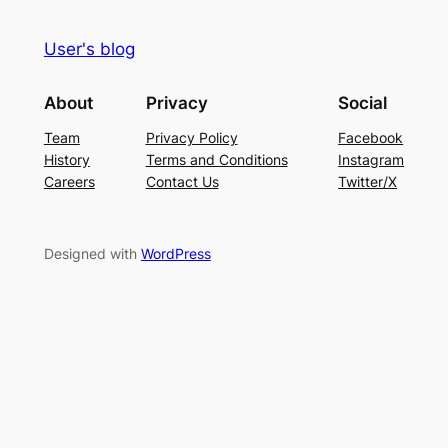
User's blog
About
Privacy
Social
Team
Privacy Policy
Facebook
History
Terms and Conditions
Instagram
Careers
Contact Us
Twitter/X
Designed with
WordPress