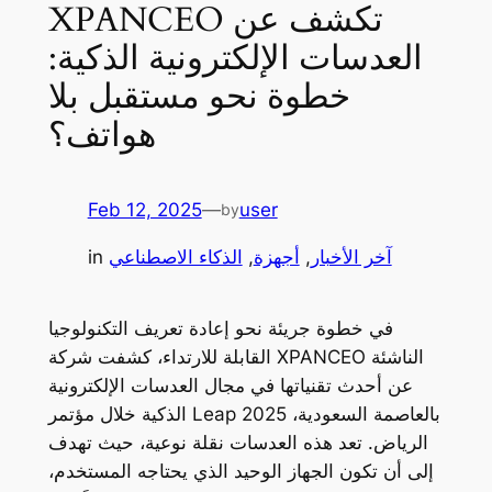
XPANCEO تكشف عن
العدسات الإلكترونية الذكية:
خطوة نحو مستقبل بلا
هواتف؟
Feb 12, 2025
—
user
by
آخر الأخبار
, 
أجهزة
, 
الذكاء الاصطناعي
in
في خطوة جريئة نحو إعادة تعريف التكنولوجيا
القابلة للارتداء، كشفت شركة XPANCEO الناشئة
عن أحدث تقنياتها في مجال العدسات الإلكترونية
الذكية خلال مؤتمر Leap 2025 بالعاصمة السعودية،
الرياض. تعد هذه العدسات نقلة نوعية، حيث تهدف
إلى أن تكون الجهاز الوحيد الذي يحتاجه المستخدم،