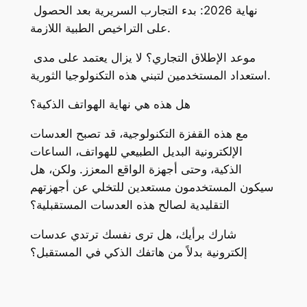
نهاية 2026: بدء التجارب السريرية بعد الحصول
على التراخيص الطبية اللازمة.
موعد الإطلاق التجاري؟ لا يزال يعتمد على مدى
استعداد المستخدمين لتبني هذه التكنولوجيا الثورية.
هل هذه هي نهاية الهواتف الذكية؟
مع هذه القفزة التكنولوجية، قد تصبح العدسات
الإلكترونية البديل الطبيعي للهواتف، الساعات
الذكية، وحتى أجهزة الواقع المعزز. ولكن، هل
سيكون المستخدمون مستعدين للتخلي عن أجهزتهم
التقليدية لصالح هذه العدسات المستقبلية؟
شارك برأيك، هل ترى نفسك ترتدي عدسات
إلكترونية بدلاً من هاتفك الذكي في المستقبل؟