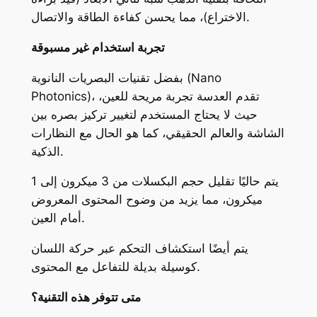
الاختراع)، مما يحسن كفاءة الطاقة والاتصال.
تجربة استخدام غير مسبوقة
بفضل تقنيات البصريات النانوية (Nano
Photonics)، تقدم العدسة تجربة مريحة للعين،
حيث لا يحتاج المستخدم لتغيير تركيز بصره بين
الشاشة والعالم الحقيقي، كما هو الحال مع النظارات
الذكية.
يتم حاليًا تقليل حجم البكسلات من 3 ميكرون إلى 1
ميكرون، مما يزيد من وضوح المحتوى المعروض
أمام العين.
يتم أيضًا استكشاف التحكم عبر حركة اللسان
كوسيلة بديلة للتفاعل مع المحتوى.
متى تتوفر هذه التقنية؟