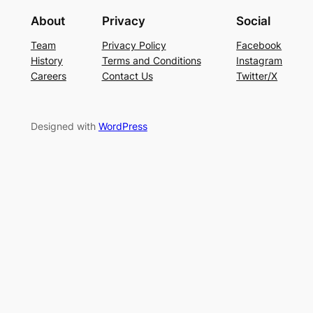
About
Privacy
Social
Team
Privacy Policy
Facebook
History
Terms and Conditions
Instagram
Careers
Contact Us
Twitter/X
Designed with
WordPress