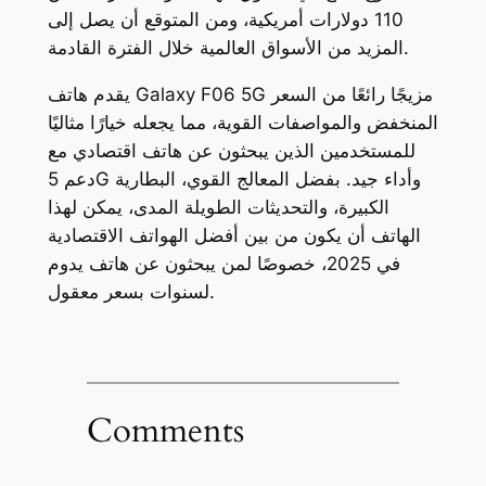
110 دولارات أمريكية، ومن المتوقع أن يصل إلى
المزيد من الأسواق العالمية خلال الفترة القادمة.
يقدم هاتف Galaxy F06 5G مزيجًا رائعًا من السعر
المنخفض والمواصفات القوية، مما يجعله خيارًا مثاليًا
للمستخدمين الذين يبحثون عن هاتف اقتصادي مع
دعم 5G وأداء جيد. بفضل المعالج القوي، البطارية
الكبيرة، والتحديثات الطويلة المدى، يمكن لهذا
الهاتف أن يكون من بين أفضل الهواتف الاقتصادية
في 2025، خصوصًا لمن يبحثون عن هاتف يدوم
لسنوات بسعر معقول.
Comments