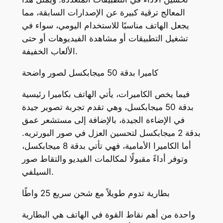
المعالج ترقية كبيرة عن الإصدارات السابقة، مما
يجعل الهاتف مناسبًا للاستخدام اليومي، سواء في
تشغيل التطبيقات أو مشاهدة الفيديوهات أو حتى
الألعاب الخفيفة.
كاميرا بدقة 50 ميجابكسل لصور واضحة
فيما يخص الكاميرات، يأتي الهاتف بكاميرا رئيسية
بدقة 50 ميجابكسل، وهي تقدم تجربة تصوير جيدة
في الإضاءة الجيدة، بالإضافة إلى مستشعر عمق
بدقة 2 ميجابكسل لتحسين العزل في صور البورتريه.
أما الكاميرا الأمامية، فهي تأتي بدقة 8 ميجابكسل،
وتوفر أداءً مقبولًا لمكالمات الفيديو والتقاط صور
السيلفي.
بطارية تدوم طويلاً مع شحن سريع 25 واطًا
واحدة من أهم نقاط القوة في الهاتف هي البطارية