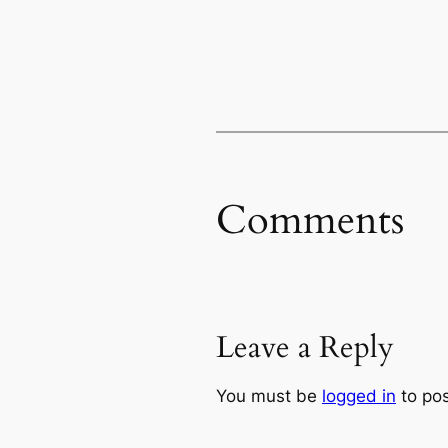
Comments
Leave a Reply
You must be
logged in
to po