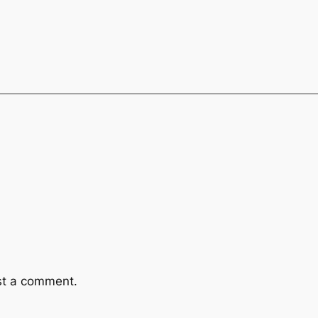
st a comment.