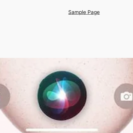
Sample Page