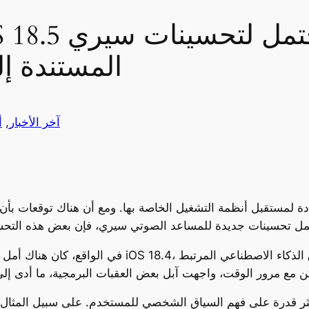
المستندة إل
آخر الأخبار
, 
أ
في الواقع، كان هناك أمل كبير أن تأتي تحسينات سيري م
ر قدرة على فهم السياق الشخصي للمستخدم. على سبيل المثال، 