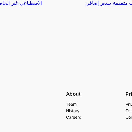
ت متقدمة بسعر إضافي
الاصطناعي غير الخاض
About
Pr
Team
Pri
History
Ter
Careers
Con