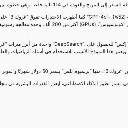
كما أظهرت الاخ
ويعتبر هذا النموذج الأنسب للاستخدام في أسئلة الرياضيات والعلوم
وك 3” أحدث خطوة في مسار تطور الذكاء الاصطناعي، ليعزز القدرات البشرية