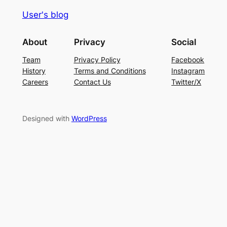
User's blog
About
Privacy
Social
Team
Privacy Policy
Facebook
History
Terms and Conditions
Instagram
Careers
Contact Us
Twitter/X
Designed with
WordPress