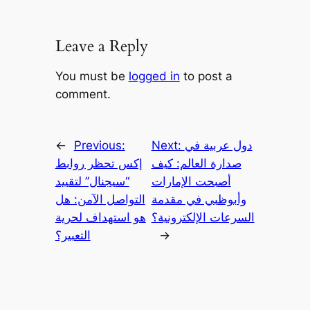
Leave a Reply
You must be
logged in
to post a
comment.
دول عربية في
Next:
Previous:
←
صدارة العالم: كيف
إكس تحظر روابط
أصبحت الإمارات
“سيجنال” لتقييد
وأبوظبي في مقدمة
التواصل الآمن: هل
السرعات الإلكترونية؟
هو استهداف لحرية
→
التعبير؟