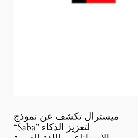
ميسترال تكشف عن نموذج
“Saba” لتعزيز الذكاء
الاصطناعي باللغة العربية