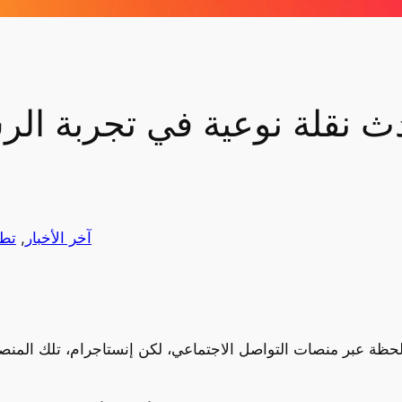
دث نقلة نوعية في تجربة الر
آخر الأخبار
, 
تطب
حظة عبر منصات التواصل الاجتماعي، لكن إنستاجرام، تلك المنصة 