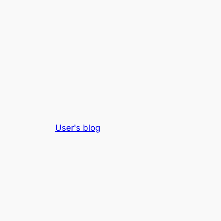
User's blog