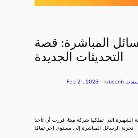
سائل المباشرة: قصة
التحديثات الجديدة
يقات
in
user
—
Feb 21, 2025
by
الشهيرة التي تملكها شركة ميتا، قررت أن تأخذ
تجربة الرسائل المباشرة إلى مستوى آخر تمامًا.