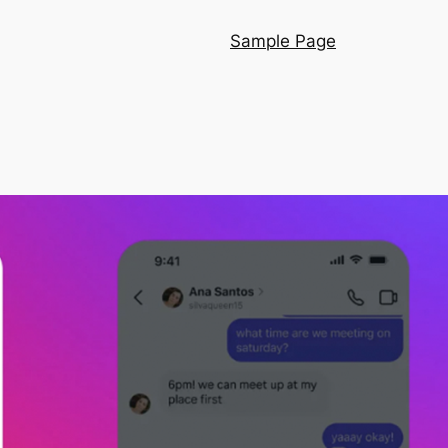
Sample Page