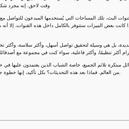
وقت لاحق. إنه مجرد شكل
نوات البث، تلك المساحات التي يُستخدمها المبدعون للتواصل مع 
إذا كانت بعض الميزات ستتوفر بالكامل داخل هذه القنوات، إلا أنه
يدة، بل هي وسيلة لتحقيق تواصل أسهل، وأكثر سلاسة، وأكثر تخ
ئل مبتكرة تلائم الجميع، خاصة الشباب الذين يعتمدون عليها في ح
من العالم. فماذا بعد هذه التحديثات؟ بكل تأكيد، إنها خطوة جديدة نحو المستقبل في عالم التواصل الاجتماعي.