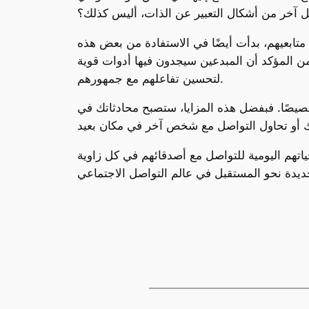
 آخر من أشكال التعبير عن الذات، أليس كذلك؟
متابعيهم، بدأت أيضًا في الاستفادة من بعض هذه
 من المؤكد أن المبدعين سيجدون فيها أدوات قوية
لتحسين تفاعلهم مع جمهورهم.
صيصًا. فبفضل هذه المزايا، ستصبح محادثاتك في
ياتهم اليومية للتواصل مع أصدقائهم في كل زاوية