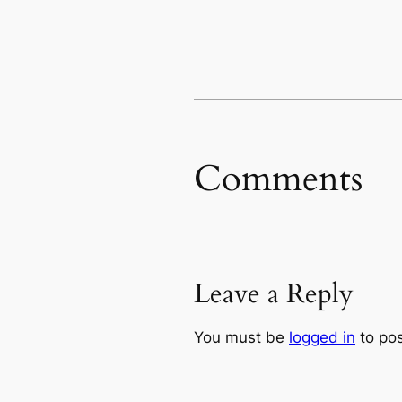
Comments
Leave a Reply
You must be
logged in
to po