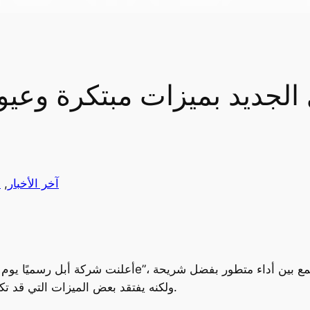
آخر الأخبار
, 
أ
Apple Intelligence، ولكنه يفتقد بعض الميزات التي قد تكون ضرورية بالنسبة للبعض.