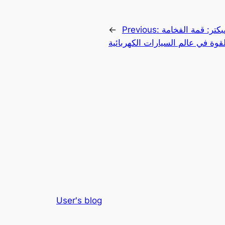
كتر: قمة الفخامة
Previous:
←
قوة في عالم السيارات الكهربائية
User's blog