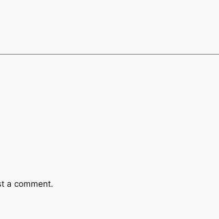
st a comment.