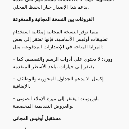
يدعم هذا الإصدار خيار الحفظ المحلي.
الفروقات بين النسخة المجانية والمدفوعة
بينما توفر النسخة المجانية إمكانية استخدام
تطبيقات أوفيس الأساسية، فإنها تفتقر إلى بعض
المزايا المتاحة في الإصدارات المدفوعة، مثل:
– وورد: لا يحتوي على أدوات الرسم والتصميم، كما
يفتقر إلى خيارات تباعد الأسطر المتقدمة.
– إكسل: لا يدعم الجداول المحورية والوظائف
الإضافية.
– باوربوينت: يفتقر إلى ميزة الإملاء الصوتي
والعروض التقديمية المخصصة.
مستقبل أوفيس المجاني