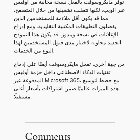
توفر مايكروسوفت بالفعل نسخة مجانية من أوفيس
عبر الويب، لكنها تتطلب تشغيلها من خلال المتصفح،
مما قد يكون أقل ملاءمة للمستخدمين الذين
يفضلون التطبيقات المكتبية التقليدية. ومع إدراج
الإعلانات في نسخة ويندوز، قد يكون هذا النموذج
الجديد محاولة لاختبار مدى قبول المستخدمين لهذا
النوع من الخدمات.
من جهة أخرى، تعمل مايكروسوفت أيضًا على إدماج
تقنيات الذكاء الاصطناعي داخل حزمة أوفيس
المدفوعة عبر Microsoft 365، مع خطط لتوسيع
هذه الميزات عالميًا ضمن اشتراكات بأسعار أعلى
مستقبلًا.
Comments