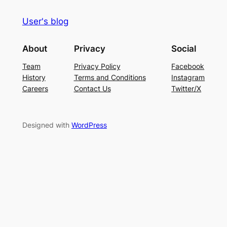
User's blog
About
Privacy
Social
Team
Privacy Policy
Facebook
History
Terms and Conditions
Instagram
Careers
Contact Us
Twitter/X
Designed with
WordPress