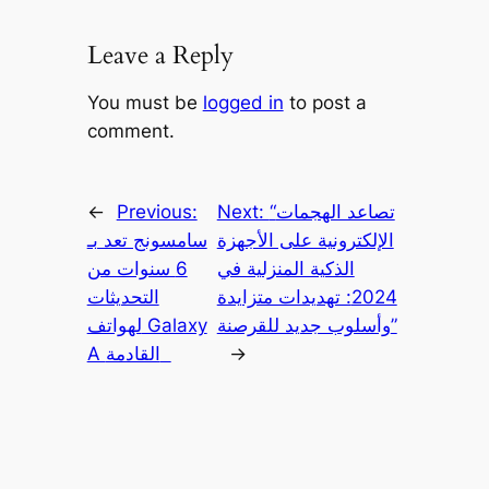
Leave a Reply
You must be
logged in
to post a
comment.
“تصاعد الهجمات
Next:
Previous:
←
الإلكترونية على الأجهزة
سامسونج تعد بـ
الذكية المنزلية في
6 سنوات من
2024: تهديدات متزايدة
التحديثات
وأسلوب جديد للقرصنة”
لهواتف Galaxy
→
A القادمة