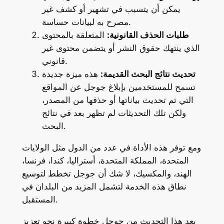
يمكن أن يتسبب في تشهير أو كشف غير
مصرح به لبيانات حساسة.
طلبات الحذف القانونية:
المتعلقة بالمحتوى
الذي ينتهك حقوق النشر أو يتضمن محتوى غير
قانوني.
تحديث نتائج البحث القديمة:
هذه ميزة جديدة
تسمح للمستخدمين بإبلاغ جوجل عن المواقع
التي تم تحديث بياناتها أو حذفها من المصدر،
ولكن تلك التحديثات لم تظهر بعد في نتائج
البحث.
ومع توفر هذه الأداة في عدد من الدول مثل الولايات
المتحدة، المملكة المتحدة، أستراليا، كندا، فرنسا،
الهند، والمكسيك، لا شك أن جوجل تخطط لتوسيع
نطاق هذه الخدمة لتشمل المزيد من البلدان في
المستقبل.
يعد هذا التحديث من جوجل خطوة كبيرة نحو تعزيز