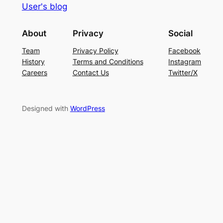
User's blog
About
Privacy
Social
Team
Privacy Policy
Facebook
History
Terms and Conditions
Instagram
Careers
Contact Us
Twitter/X
Designed with
WordPress